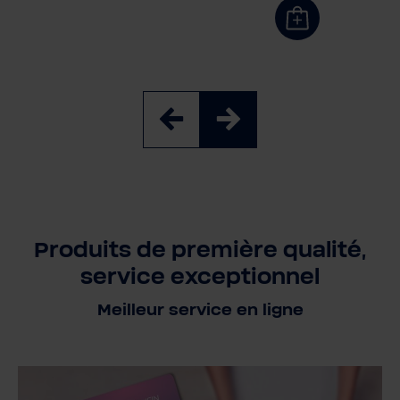
Produits de première qualité,
service exceptionnel
Meilleur service en ligne