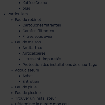
Kaffee Crema
plus
Particuliers
Eau du robinet
Cartouches filtrantes
Carafes filtrantes
Filtres sous évier
Eau de maison
Antitartres
Anticalcaires
Filtres anti-impuretés
Protection des installations de chauffage
Adoucisseurs
Achat
Entretien
Eau de pluie
Eau de piscine
Trouver un installateur
Déterminer la dureté mon eau