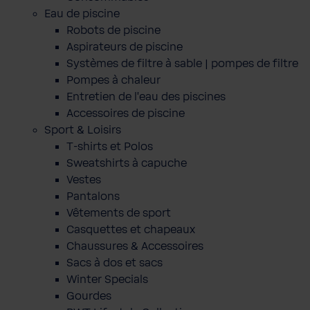
Eau de piscine
Robots de piscine
Aspirateurs de piscine
Systèmes de filtre à sable | pompes de filtre
Pompes à chaleur
Entretien de l'eau des piscines
Accessoires de piscine
Sport & Loisirs
T-shirts et Polos
Sweatshirts à capuche
Vestes
Pantalons
Vêtements de sport
Casquettes et chapeaux
Chaussures & Accessoires
Sacs à dos et sacs
Winter Specials
Gourdes