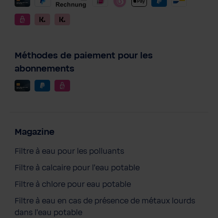
Méthodes de paiement pour les
abonnements
Magazine
Filtre à eau pour les polluants
Filtre à calcaire pour l'eau potable
Filtre à chlore pour eau potable
Filtre à eau en cas de présence de métaux lourds
dans l'eau potable