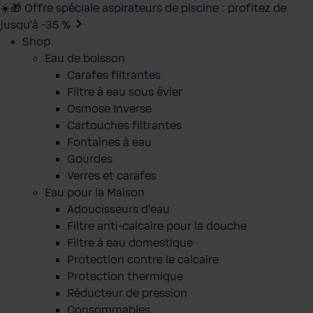
☀️🎁 Offre spéciale aspirateurs de piscine : profitez de
jusqu’à -35 %
Shop
Eau de boisson
Carafes filtrantes
Filtre à eau sous évier
Osmose Inverse
Cartouches filtrantes
Fontaines à eau
Gourdes
Verres et carafes
Eau pour la Maison
Adoucisseurs d'eau
Filtre anti-calcaire pour la douche
Filtre à eau domestique
Protection contre le calcaire
Protection thermique
Réducteur de pression
Consommables