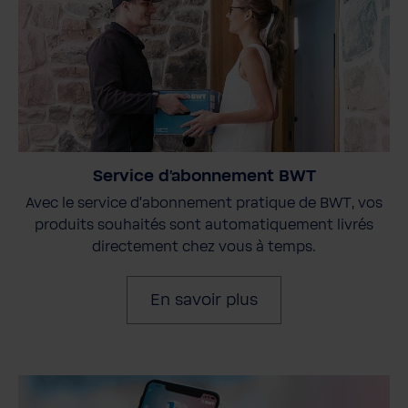
Service d'abonnement BWT
Avec le service d'abonnement pratique de BWT, vos
produits souhaités sont automatiquement livrés
directement chez vous à temps.
En savoir plus