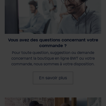
Vous avez des questions concernant votre
commande ?
Pour toute question, suggestion ou demande
concernant la boutique en ligne BWT ou votre
commande, nous sommes à votre disposition.
En savoir plus