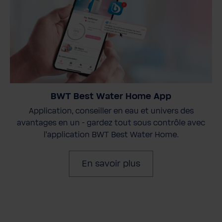
BWT Best Water Home App
Application, conseiller en eau et univers des
avantages en un - gardez tout sous contrôle avec
l'application BWT Best Water Home.
En savoir plus