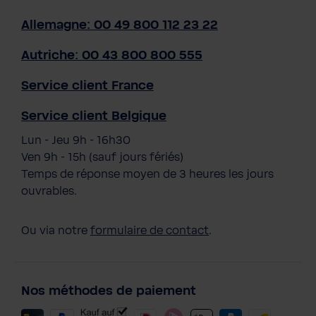
Allemagne: 00 49 800 112 23 22
Autriche: 00 43 800 800 555
Service client France
Service client Belgique
Lun - Jeu 9h - 16h30
Ven 9h - 15h (sauf jours fériés)
Temps de réponse moyen de 3 heures les jours
ouvrables.
Ou via notre
formulaire de contact
.
Nos méthodes de paiement