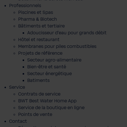
Professionnels
Piscines et Spas
Pharma & Biotech
Bâtiments et tertiaire
Adoucisseur d'eau pour grands débit
Hôtel et restaurant
Membranes pour piles combustibles
Projets de référence
Secteur agro-alimentaire
Bien-être et santé
Secteur énergétique
Batiments
Service
Contrats de service
BWT Best Water Home App
Service de la boutique en ligne
Points de vente
Contact