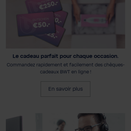
Le cadeau parfait pour chaque occasion.
Commandez rapidement et facilement des chèques-
cadeaux BWT en ligne !
En savoir plus