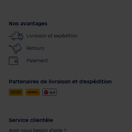
Nos avantages
Livraison et expédition
Retours
Paiement
Partenaires de livraison et d'expédition
Service clientèle
Avez-vous besoin d'aide ?