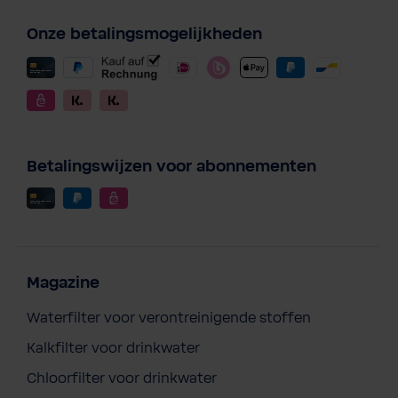
Onze betalingsmogelijkheden
Betalingswijzen voor abonnementen
Magazine
Waterfilter voor verontreinigende stoffen
Kalkfilter voor drinkwater
Chloorfilter voor drinkwater