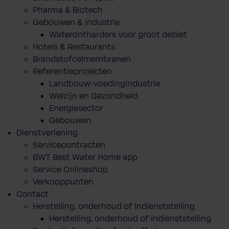
Pharma & Biotech
Gebouwen & industrie
Waterontharders voor groot debiet
Hotels & Restaurants
Brandstofcelmembranen
Referentieprojecten
Landbouw-voedingindustrie
Welzijn en Gezondheid
Energiesector
Gebouwen
Dienstverlening
Servicecontracten
BWT Best Water Home app
Service Onlineshop
Verkooppunten
Contact
Herstelling, onderhoud of indienststelling
Herstelling, onderhoud of indienststelling