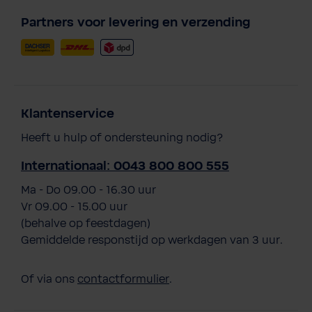
Partners voor levering en verzending
Klantenservice
Heeft u hulp of ondersteuning nodig?
Internationaal: 0043 800 800 555
Ma - Do 09.00 - 16.30 uur
Vr 09.00 - 15.00 uur
(behalve op feestdagen)
Gemiddelde responstijd op werkdagen van 3 uur.
Of via ons
contactformulier
.