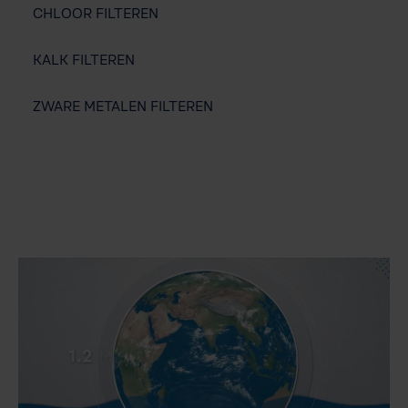
CHLOOR FILTEREN
KALK FILTEREN
ZWARE METALEN FILTEREN