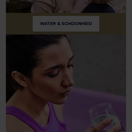
WATER & SCHOONHEID