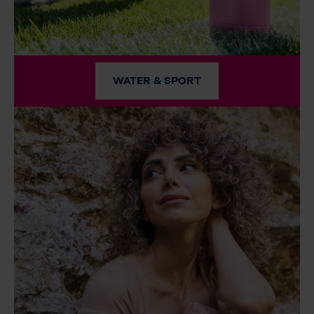
WATER & SPORT