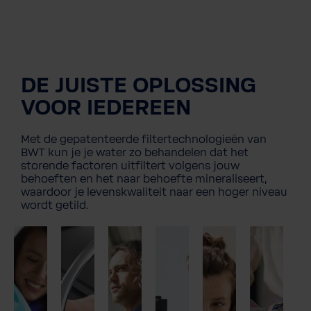
DE JUISTE OPLOSSING
VOOR IEDEREEN
Met de gepatenteerde filtertechnologieën van
BWT kun je je water zo behandelen dat het
storende factoren uitfiltert volgens jouw
behoeften en het naar behoefte mineraliseert,
waardoor je levenskwaliteit naar een hoger niveau
wordt getild.