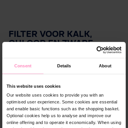
FILTER VOOR KALK,
CHLOOR EN ZWARE
METALEN
Consent
Details
About
This website uses cookies
Our website uses cookies to provide you with an
optimised user experience. Some cookies are essential
and enable basic functions such as the shopping basket.
Optional cookies help us to analyse and improve our
online offering and to operate it economically. When using