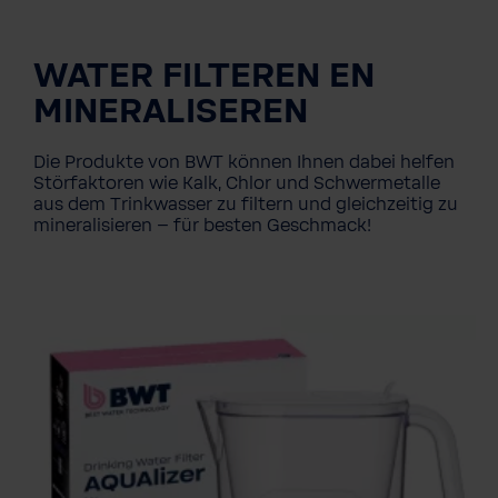
WATER FILTEREN EN
MINERALISEREN
Die Produkte von BWT können Ihnen dabei helfen
Störfaktoren wie Kalk, Chlor und Schwermetalle
aus dem Trinkwasser zu filtern und gleichzeitig zu
mineralisieren – für besten Geschmack!