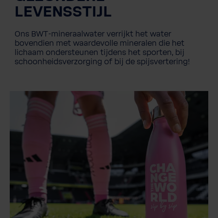
LEVENSSTIJL
Ons BWT-mineraalwater verrijkt het water
bovendien met waardevolle mineralen die het
lichaam ondersteunen tijdens het sporten, bij
schoonheidsverzorging of bij de spijsvertering!