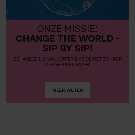
ONZE MISSIE:
CHANGE THE WORLD -
SIP BY SIP!
BEHANDEL LOKAAL WATER EN DOE HET ZONDER
WEGWERPFLESSEN!
MEER WETEN