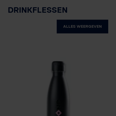
DRINKFLESSEN
ALLES WEERGEVEN