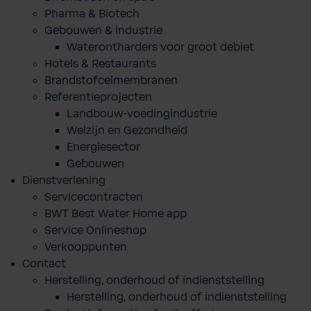
Pharma & Biotech
Gebouwen & industrie
Waterontharders voor groot debiet
Hotels & Restaurants
Brandstofcelmembranen
Referentieprojecten
Landbouw-voedingindustrie
Welzijn en Gezondheid
Energiesector
Gebouwen
Dienstverlening
Servicecontracten
BWT Best Water Home app
Service Onlineshop
Verkooppunten
Contact
Herstelling, onderhoud of indienststelling
Herstelling, onderhoud of indienststelling