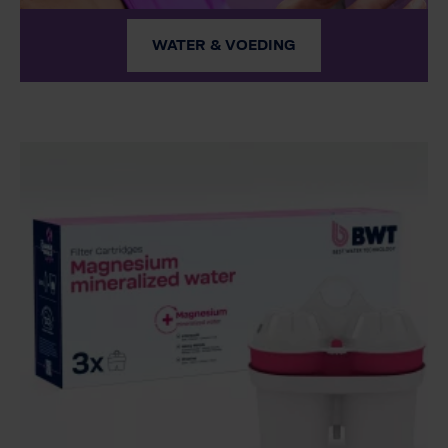
WATER & VOEDING