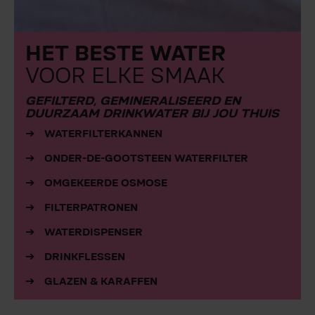
HET BESTE WATER
VOOR ELKE SMAAK
GEFILTERD, GEMINERALISEERD EN
DUURZAAM DRINKWATER BIJ JOU THUIS
WATERFILTERKANNEN
ONDER-DE-GOOTSTEEN WATERFILTER
OMGEKEERDE OSMOSE
FILTERPATRONEN
WATERDISPENSER
DRINKFLESSEN
GLAZEN & KARAFFEN