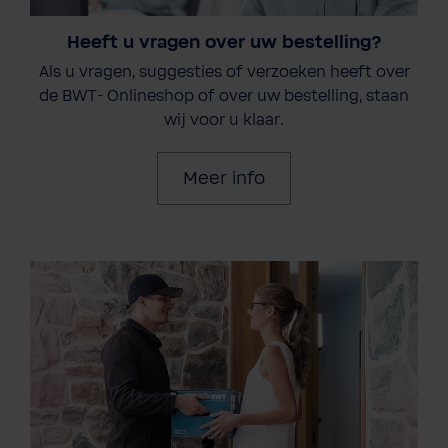
Heeft u vragen over uw bestelling?
Als u vragen, suggesties of verzoeken heeft over
de BWT- Onlineshop of over uw bestelling, staan
wij voor u klaar.
Meer info