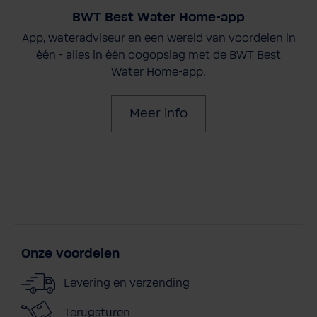
BWT Best Water Home-app
App, wateradviseur en een wereld van voordelen in
één - alles in één oogopslag met de BWT Best
Water Home-app.
Meer info
Onze voordelen
Levering en verzending
Terugsturen