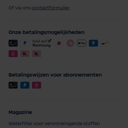
Of via ons
contactformulier
.
Onze betalingsmogelijkheden
Betalingswijzen voor abonnementen
Magazine
Waterfilter voor verontreinigende stoffen