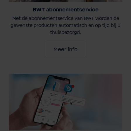
BWT abonnementservice
Met de abonnementservice van BWT worden de
gewenste producten automatisch en op tijd bij u
thuisbezorgd.
Meer info