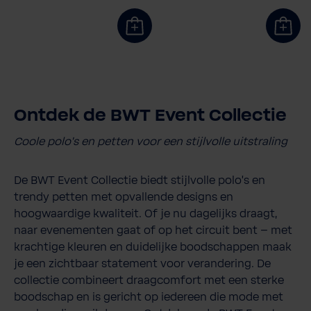
Ontdek de BWT Event Collectie
Coole polo’s en petten voor een stijlvolle uitstraling
De BWT Event Collectie biedt stijlvolle polo’s en
trendy petten met opvallende designs en
hoogwaardige kwaliteit. Of je nu dagelijks draagt,
naar evenementen gaat of op het circuit bent – met
krachtige kleuren en duidelijke boodschappen maak
je een zichtbaar statement voor verandering. De
collectie combineert draagcomfort met een sterke
boodschap en is gericht op iedereen die mode met