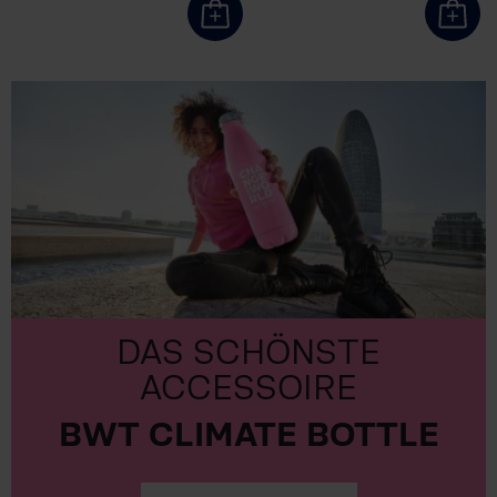
DAS SCHÖNSTE
ACCESSOIRE
BWT CLIMATE BOTTLE