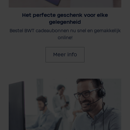
Het perfecte geschenk voor elke
gelegenheid
Bestel BWT cadeaubonnen nu snel en gemakkelijk
online!
Meer info