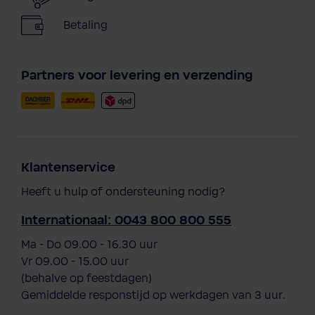
Betaling
Partners voor levering en verzending
Klantenservice
Heeft u hulp of ondersteuning nodig?
Internationaal: 0043 800 800 555
Ma - Do 09.00 - 16.30 uur
Vr 09.00 - 15.00 uur
(behalve op feestdagen)
Gemiddelde responstijd op werkdagen van 3 uur.