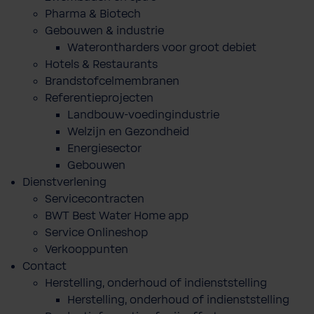
Pharma & Biotech
Gebouwen & industrie
Waterontharders voor groot debiet
Hotels & Restaurants
Brandstofcelmembranen
Referentieprojecten
Landbouw-voedingindustrie
Welzijn en Gezondheid
Energiesector
Gebouwen
Dienstverlening
Servicecontracten
BWT Best Water Home app
Service Onlineshop
Verkooppunten
Contact
Herstelling, onderhoud of indienststelling
Herstelling, onderhoud of indienststelling