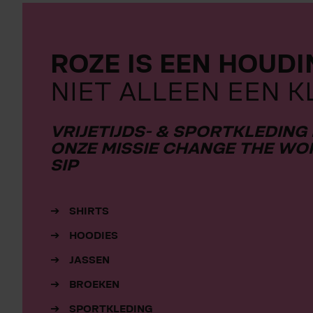
ROZE IS EEN HOUD
NIET ALLEEN EEN K
VRIJETIJDS- & SPORTKLEDING 
ONZE MISSIE CHANGE THE WOR
SIP
SHIRTS
HOODIES
JASSEN
BROEKEN
SPORTKLEDING