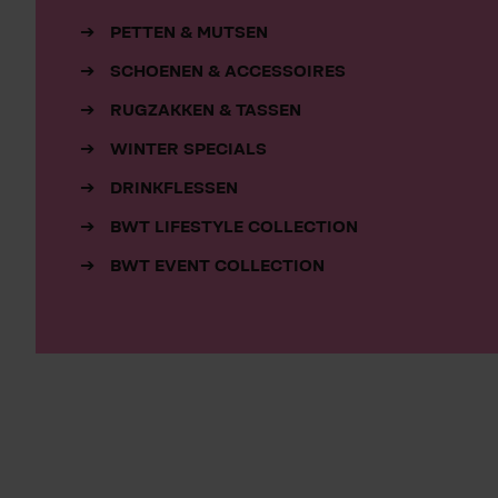
PETTEN & MUTSEN
SCHOENEN & ACCESSOIRES
RUGZAKKEN & TASSEN
WINTER SPECIALS
DRINKFLESSEN
BWT LIFESTYLE COLLECTION
BWT EVENT COLLECTION