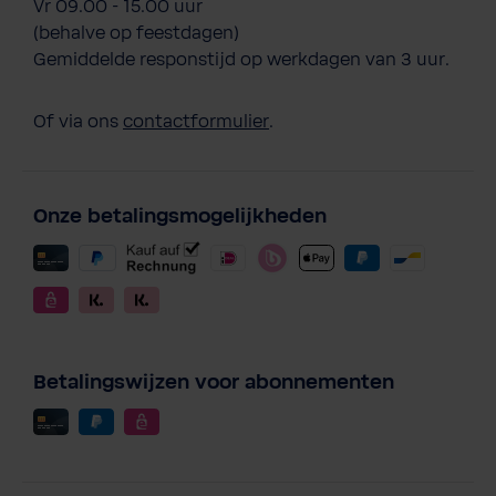
Vr 09.00 - 15.00 uur
(behalve op feestdagen)
Gemiddelde responstijd op werkdagen van 3 uur.
Of via ons
contactformulier
.
Onze betalingsmogelijkheden
Betalingswijzen voor abonnementen