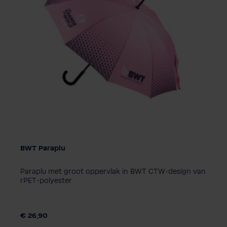
BWT Paraplu
Paraplu met groot oppervlak in BWT CTW-design van
rPET-polyester
€ 26,90