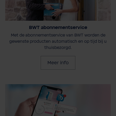
BWT abonnementservice
Met de abonnementservice van BWT worden de
gewenste producten automatisch en op tijd bij u
thuisbezorgd.
Meer info