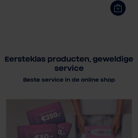
Eersteklas producten, geweldige
service
Beste service in de online shop