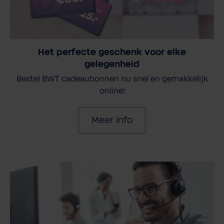
Het perfecte geschenk voor elke
gelegenheid
Bestel BWT cadeaubonnen nu snel en gemakkelijk
online!
Meer info