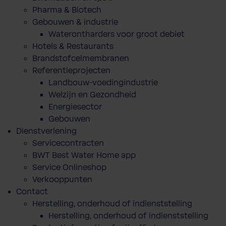
Pharma & Biotech
Gebouwen & industrie
Waterontharders voor groot debiet
Hotels & Restaurants
Brandstofcelmembranen
Referentieprojecten
Landbouw-voedingindustrie
Welzijn en Gezondheid
Energiesector
Gebouwen
Dienstverlening
Servicecontracten
BWT Best Water Home app
Service Onlineshop
Verkooppunten
Contact
Herstelling, onderhoud of indienststelling
Herstelling, onderhoud of indienststelling