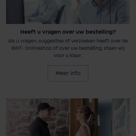
Heeft u vragen over uw bestelling?
Als u vragen, suggesties of verzoeken heeft over de
BWT- Onlineshop of over uw bestelling, staan wij
voor u klaar.
Meer info