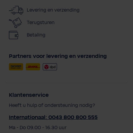
Levering en verzending
Terugsturen
Betaling
Partners voor levering en verzending
Klantenservice
Heeft u hulp of ondersteuning nodig?
Internationaal: 0043 800 800 555
Ma - Do 09.00 - 16.30 uur