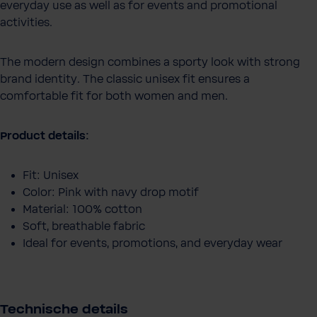
everyday use as well as for events and promotional
activities.
The modern design combines a sporty look with strong
brand identity. The classic unisex fit ensures a
comfortable fit for both women and men.
Product details:
Fit: Unisex
Color: Pink with navy drop motif
Material: 100% cotton
Soft, breathable fabric
Ideal for events, promotions, and everyday wear
Technische details