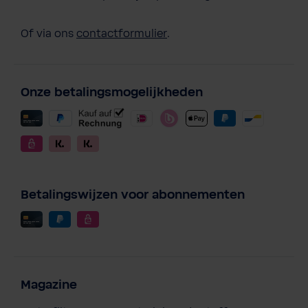
Of via ons
contactformulier
.
Onze betalingsmogelijkheden
Betalingswijzen voor abonnementen
Magazine