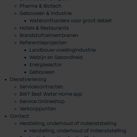
Pharma & Biotech
Gebouwen & industrie
Waterontharders voor groot debiet
Hotels & Restaurants
Brandstofcelmembranen
Referentieprojecten
Landbouw-voedingindustrie
Welzijn en Gezondheid
Energiesector
Gebouwen
Dienstverlening
Servicecontracten
BWT Best Water Home app
Service Onlineshop
Verkooppunten
Contact
Herstelling, onderhoud of indienststelling
Herstelling, onderhoud of indienststelling