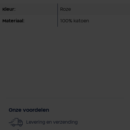
Kleur:
Roze
Materiaal:
100% katoen
Onze voordelen
Levering en verzending