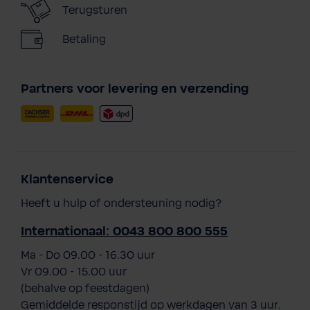
Terugsturen
Betaling
Partners voor levering en verzending
Klantenservice
Heeft u hulp of ondersteuning nodig?
Internationaal: 0043 800 800 555
Ma - Do 09.00 - 16.30 uur
Vr 09.00 - 15.00 uur
(behalve op feestdagen)
Gemiddelde responstijd op werkdagen van 3 uur.