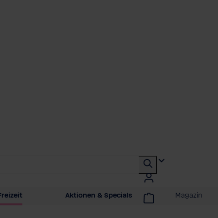
reizeit
Aktionen & Specials
Magazin