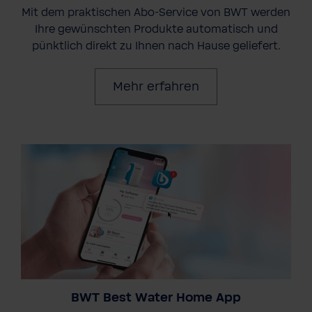
Mit dem praktischen Abo-Service von BWT werden
Ihre gewünschten Produkte automatisch und
pünktlich direkt zu Ihnen nach Hause geliefert.
Mehr erfahren
BWT Best Water Home App