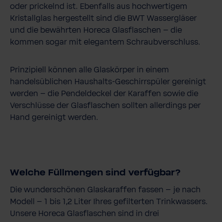
oder prickelnd ist. Ebenfalls aus hochwertigem
Kristallglas hergestellt sind die BWT Wassergläser
und die bewährten Horeca Glasflaschen – die
kommen sogar mit elegantem Schraubverschluss.
Prinzipiell können alle Glaskörper in einem
handelsüblichen Haushalts-Geschirrspüler gereinigt
werden – die Pendeldeckel der Karaffen sowie die
Verschlüsse der Glasflaschen sollten allerdings per
Hand gereinigt werden.
Welche Füllmengen sind verfügbar?
Die wunderschönen Glaskaraffen fassen – je nach
Modell – 1 bis 1,2 Liter Ihres gefilterten Trinkwassers.
Unsere Horeca Glasflaschen sind in drei