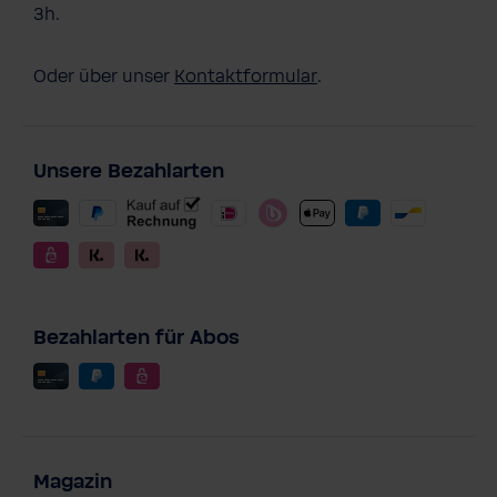
3h.
Oder über unser
Kontaktformular
.
Unsere Bezahlarten
Bezahlarten für Abos
Magazin