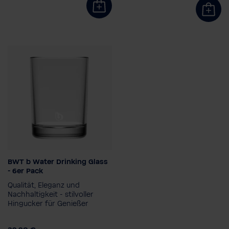
BWT b Water Drinking Glass
- 6er Pack
Qualität, Eleganz und
Nachhaltigkeit - stilvoller
Hingucker für Genießer