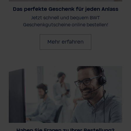
Das perfekte Geschenk für jeden Anlass
Jetzt schnell und bequem BWT
Geschenkgutscheine online bestellen!
Mehr erfahren
Haben Sie Fragen zu Ihrer Bestellung?