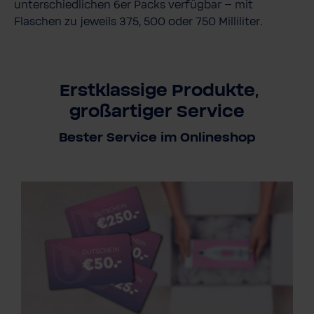
unterschiedlichen 6er Packs verfügbar – mit
Flaschen zu jeweils 375, 500 oder 750 Milliliter.
Erstklassige Produkte,
großartiger Service
Bester Service im Onlineshop