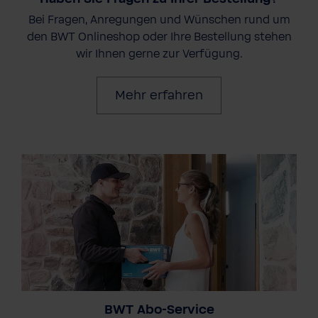
Bei Fragen, Anregungen und Wünschen rund um
den BWT Onlineshop oder Ihre Bestellung stehen
wir Ihnen gerne zur Verfügung.
Mehr erfahren
BWT Abo-Service