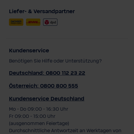
Liefer- & Versandpartner
Kundenservice
Benötigen Sie Hilfe oder Unterstützung?
Deutschland: 0800 112 23 22
Österreich: 0800 800 555
Kundenservice Deutschland
Mo - Do 09:00 - 16:30 Uhr
Fr 09:00 - 15:00 Uhr
(ausgenommen Feiertage)
Durchschnittliche Antwortzeit an Werktagen von