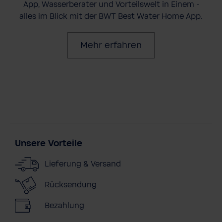
App, Wasserberater und Vorteilswelt in Einem -
alles im Blick mit der BWT Best Water Home App.
Mehr erfahren
Unsere Vorteile
Lieferung & Versand
Rücksendung
Bezahlung