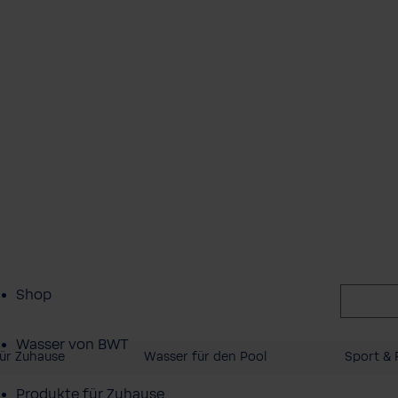
Shop
Wasser von BWT
ür Zuhause
Wasser für den Pool
Sport & F
Produkte für Zuhause