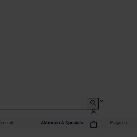
reizeit
Aktionen & Specials
Magazin