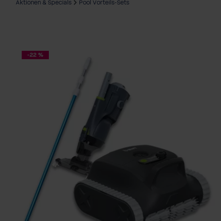
Aktionen & Specials
Pool Vorteils-Sets
-22 %