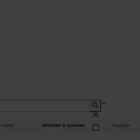
Freizeit
Aktionen & Specials
Magazin