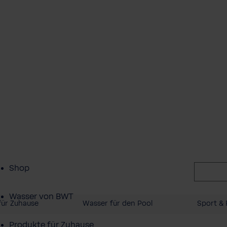
Shop
Wasser von BWT
für Zuhause
Wasser für den Pool
Sport & 
Produkte für Zuhause