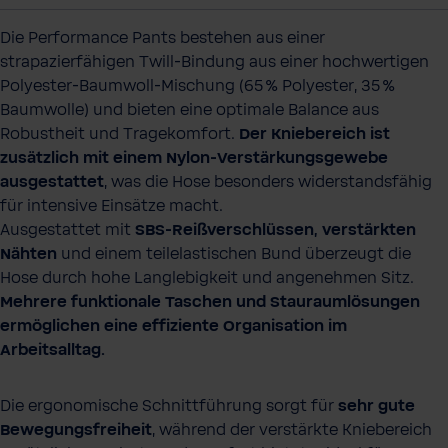
Die Performance Pants bestehen aus einer
strapazierfähigen Twill‑Bindung aus einer hochwertigen
Polyester‑Baumwoll‑Mischung (65 % Polyester, 35 %
Baumwolle) und bieten eine optimale Balance aus
Robustheit und Tragekomfort.
Der Kniebereich ist
zusätzlich mit einem Nylon‑Verstärkungsgewebe
ausgestattet
, was die Hose besonders widerstandsfähig
für intensive Einsätze macht.
Ausgestattet mit
SBS‑Reißverschlüssen, verstärkten
Nähten
und einem teilelastischen Bund überzeugt die
Hose durch hohe Langlebigkeit und angenehmen Sitz.
Mehrere funktionale Taschen und Stauraumlösungen
ermöglichen eine effiziente Organisation im
Arbeitsalltag.
Die ergonomische Schnittführung sorgt für
sehr gute
Bewegungsfreiheit
, während der verstärkte Kniebereich