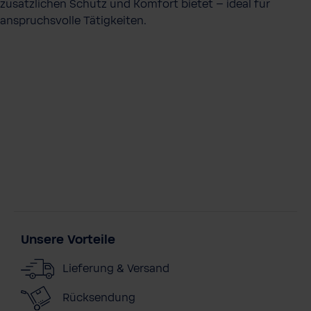
zusätzlichen Schutz und Komfort bietet – ideal für
anspruchsvolle Tätigkeiten.
Unsere Vorteile
Lieferung & Versand
Rücksendung