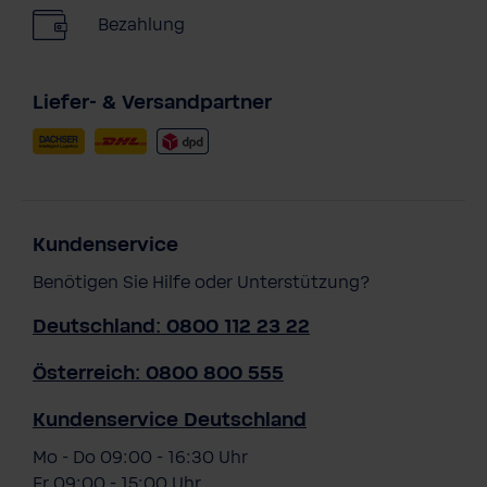
Bezahlung
Liefer- & Versandpartner
Kundenservice
Benötigen Sie Hilfe oder Unterstützung?
Deutschland: 0800 112 23 22
Österreich: 0800 800 555
Kundenservice Deutschland
Mo - Do 09:00 - 16:30 Uhr
Fr 09:00 - 15:00 Uhr