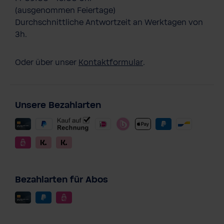
(ausgenommen Feiertage)
Durchschnittliche Antwortzeit an Werktagen von
3h.
Oder über unser
Kontaktformular
.
Unsere Bezahlarten
Bezahlarten für Abos