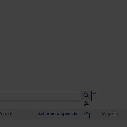
reizeit
Aktionen & Specials
Magazin