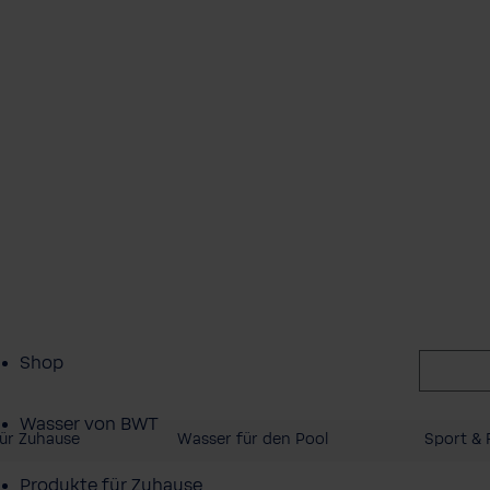
Shop
Wasser von BWT
ür Zuhause
Wasser für den Pool
Sport & F
Produkte für Zuhause