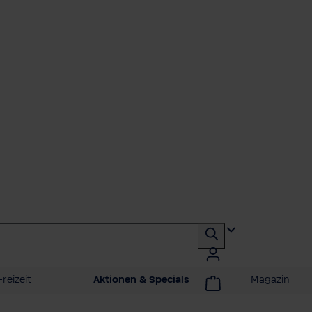
reizeit
Aktionen & Specials
Magazin