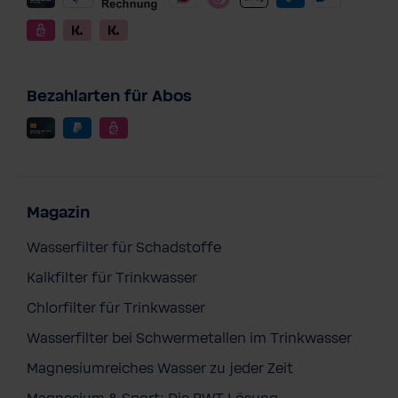
Bezahlarten für Abos
Magazin
Wasserfilter für Schadstoffe
Kalkfilter für Trinkwasser
Chlorfilter für Trinkwasser
Wasserfilter bei Schwermetallen im Trinkwasser
Magnesiumreiches Wasser zu jeder Zeit