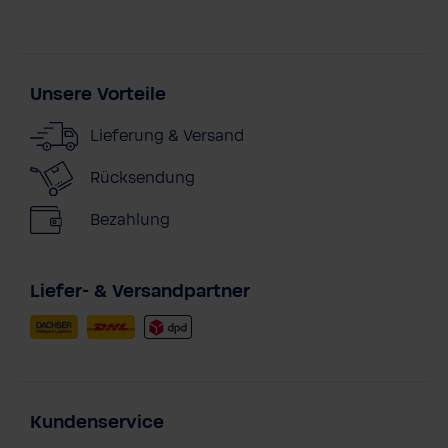
Unsere Vorteile
Lieferung & Versand
Rücksendung
Bezahlung
Liefer- & Versandpartner
Kundenservice