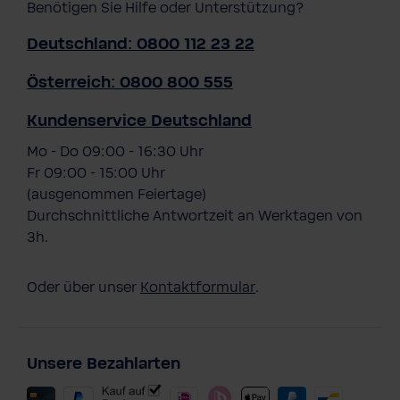
Benötigen Sie Hilfe oder Unterstützung?
Deutschland: 0800 112 23 22
Österreich: 0800 800 555
Kundenservice Deutschland
Mo - Do 09:00 - 16:30 Uhr
Fr 09:00 - 15:00 Uhr
(ausgenommen Feiertage)
Durchschnittliche Antwortzeit an Werktagen von
3h.
Oder über unser
Kontaktformular
.
Unsere Bezahlarten