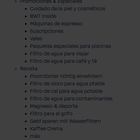
Promociones & Especiales
Cuidado de la piel y cosméticos
BWT Inside
Máquinas de espresso
Suscripciones
Vales
Paquetes especiales para piscinas
Filtro de agua para viajar
Filtro de agua para café y té
Revista
Poolroboter richtig einwintern
Filtro de cloro para agua ptable
Filtro de cal para agua potable
Filtro de agua para contaminantes
Magnesio & deporte
Filtro para el grifo
Geld sparen mit Wasserfiltern
Kaffee Crema
más