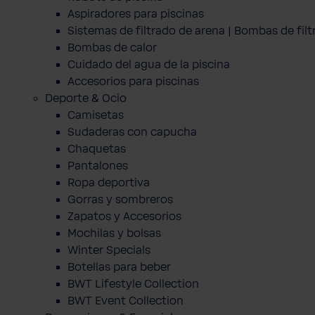
Aspiradores para piscinas
Sistemas de filtrado de arena | Bombas de fil
Bombas de calor
Cuidado del agua de la piscina
Accesorios para piscinas
Deporte & Ocio
Camisetas
Sudaderas con capucha
Chaquetas
Pantalones
Ropa deportiva
Gorras y sombreros
Zapatos y Accesorios
Mochilas y bolsas
Winter Specials
Botellas para beber
BWT Lifestyle Collection
BWT Event Collection