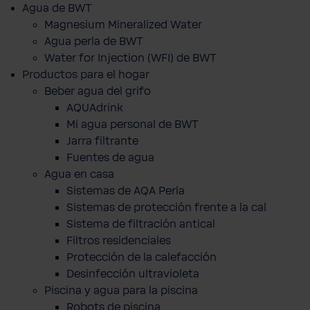
Agua de BWT
Magnesium Mineralized Water
Agua perla de BWT
Water for Injection (WFI) de BWT
Productos para el hogar
Beber agua del grifo
AQUAdrink
Mi agua personal de BWT
Jarra filtrante
Fuentes de agua
Agua en casa
Sistemas de AQA Perla
Sistemas de protección frente a la cal
Sistema de filtración antical
Filtros residenciales
Protección de la calefacción
Desinfección ultravioleta
Piscina y agua para la piscina
Robots de piscina