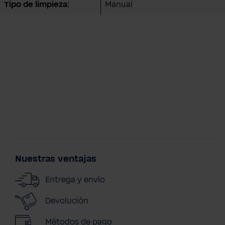
Tipo de limpieza:
Manual
Nuestras ventajas
Entrega y envío
Devolución
Métodos de pago