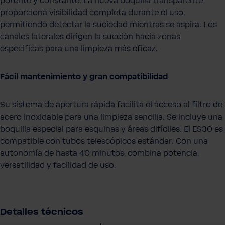
potente y constante. La nueva boquilla transparente
proporciona visibilidad completa durante el uso,
permitiendo detectar la suciedad mientras se aspira. Los
canales laterales dirigen la succión hacia zonas
específicas para una limpieza más eficaz.
Fácil mantenimiento y gran compatibilidad
Su sistema de apertura rápida facilita el acceso al filtro de
acero inoxidable para una limpieza sencilla. Se incluye una
boquilla especial para esquinas y áreas difíciles. El ES30 es
compatible con tubos telescópicos estándar. Con una
autonomía de hasta 40 minutos, combina potencia,
versatilidad y facilidad de uso.
Detalles técnicos