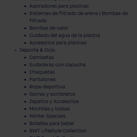
Aspiradores para piscinas
Sistemas de filtrado de arena | Bombas de
filtrado
Bombas de calor
Cuidado del agua de la piscina
Accesorios para piscinas
Deporte & Ocio
Camisetas
Sudaderas con capucha
Chaquetas
Pantalones
Ropa deportiva
Gorras y sombreros
Zapatos y Accesorios
Mochilas y bolsas
Winter Specials
Botellas para beber
BWT Lifestyle Collection