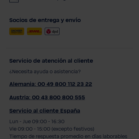
Socios de entrega y envío
Servicio de atención al cliente
¿Necesita ayuda o asistencia?
Alemania: 00 49 800 112 23 22
Austria: 00 43 800 800 555
Servicio al cliente España
Lun - Jue 09:00 - 16:30
Vie 09:00 - 15:00 (excepto festivos)
Tiempo de respuesta promedio en días laborables