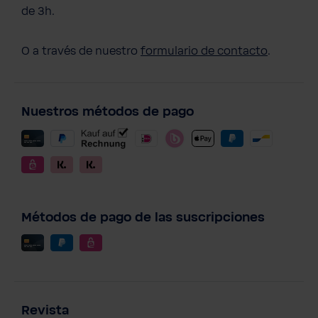
de 3h.
O a través de nuestro
formulario de contacto
.
Nuestros métodos de pago
Métodos de pago de las suscripciones
Revista