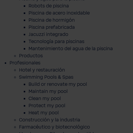
Robots de piscina
Piscina de acero inoxidable
Piscina de hormigón
Piscina prefabricada
Jacuzzi integrado
Tecnología para piscinas
Mantenimiento del agua de la piscina
Productos
Profesionales
Hotel y restauración
Swimming Pools & Spas
Build or renovate my pool
Maintain my pool
Clean my pool
Protect my pool
Heat my pool
Construcción y la industria
Farmacéutico y biotecnológico