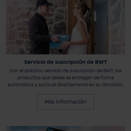
Servicio de suscripción de BWT
Con el práctico servicio de suscripción de BWT, los
productos que desee se entregan de forma
automática y puntual directamente en su domicilio.
Más información