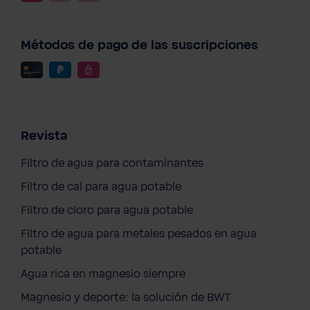
Métodos de pago de las suscripciones
Revista
Filtro de agua para contaminantes
Filtro de cal para agua potable
Filtro de cloro para agua potable
Filtro de agua para metales pesados en agua
potable
Agua rica en magnesio siempre
Magnesio y deporte: la solución de BWT