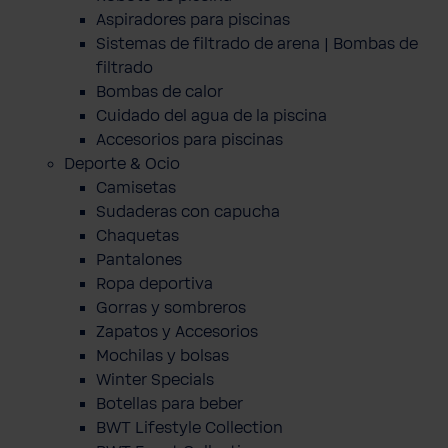
Aspiradores para piscinas
Sistemas de filtrado de arena | Bombas de
filtrado
Bombas de calor
Cuidado del agua de la piscina
Accesorios para piscinas
Deporte & Ocio
Camisetas
Sudaderas con capucha
Chaquetas
Pantalones
Ropa deportiva
Gorras y sombreros
Zapatos y Accesorios
Mochilas y bolsas
Winter Specials
Botellas para beber
BWT Lifestyle Collection