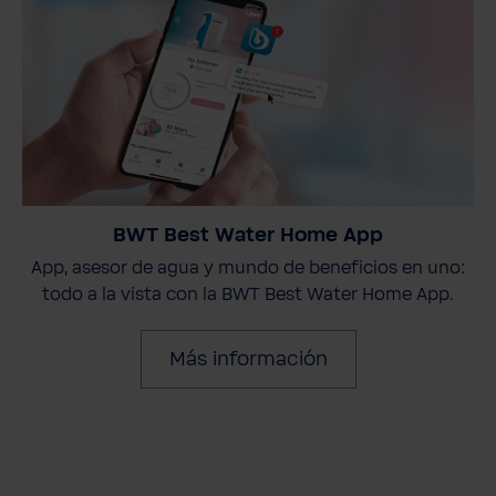
BWT Best Water Home App
App, asesor de agua y mundo de beneficios en uno:
todo a la vista con la BWT Best Water Home App.
Más información