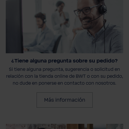
¿Tiene alguna pregunta sobre su pedido?
Si tiene alguna pregunta, sugerencia o solicitud en
relación con la tienda online de BWT o con su pedido,
no dude en ponerse en contacto con nosotros.
Más información