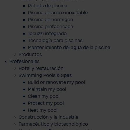
Robots de piscina
Piscina de acero inoxidable
Piscina de hormigón
Piscina prefabricada
Jacuzzi integrado
Tecnología para piscinas
Mantenimiento del agua de la piscina
Productos
Profesionales
Hotel y restauración
Swimming Pools & Spas
Build or renovate my pool
Maintain my pool
Clean my pool
Protect my pool
Heat my pool
Construcción y la industria
Farmacéutico y biotecnológico