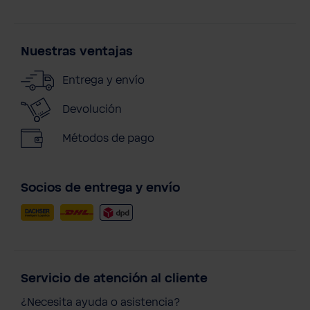
Nuestras ventajas
Entrega y envío
Devolución
Métodos de pago
Socios de entrega y envío
Servicio de atención al cliente
¿Necesita ayuda o asistencia?