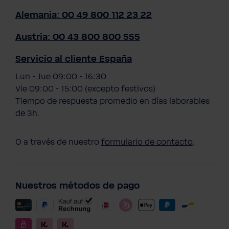
Alemania: 00 49 800 112 23 22
Austria: 00 43 800 800 555
Servicio al cliente España
Lun - Jue 09:00 - 16:30
Vie 09:00 - 15:00 (excepto festivos)
Tiempo de respuesta promedio en días laborables
de 3h.
O a través de nuestro
formulario de contacto
.
Nuestros métodos de pago