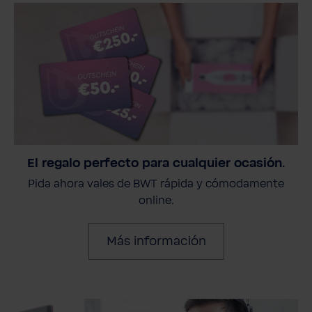
El regalo perfecto para cualquier ocasión.
Pida ahora vales de BWT rápida y cómodamente
online.
Más información