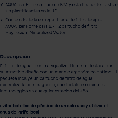
AQUAlizer Home es libre de BPA y está hecho de plástico
sin plastificantes en la UE
Contenido de la entrega: 1 jarra de filtro de agua
AQUAlizer Home para 2.7 l, 2 cartucho de filtro
Magnesium Mineralized Water
Descripción
El filtro de agua de mesa Aqualizer Home se destaca por
su atractivo diseño con un manejo ergonómico óptimo. El
paquete incluye un cartucho de filtro de agua
mineralizada con magnesio, que fortalece su sistema
inmunológico en cualquier estación del año.
Evitar botellas de plástico de un solo uso y utilizar el
agua del grifo local