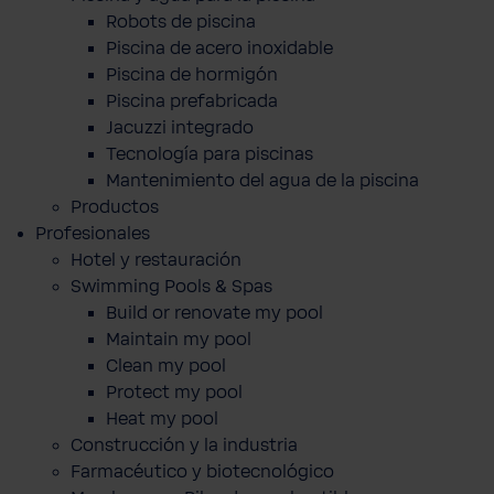
Robots de piscina
Piscina de acero inoxidable
Piscina de hormigón
Piscina prefabricada
Jacuzzi integrado
Tecnología para piscinas
Mantenimiento del agua de la piscina
Productos
Profesionales
Hotel y restauración
Swimming Pools & Spas
Build or renovate my pool
Maintain my pool
Clean my pool
Protect my pool
Heat my pool
Construcción y la industria
Farmacéutico y biotecnológico