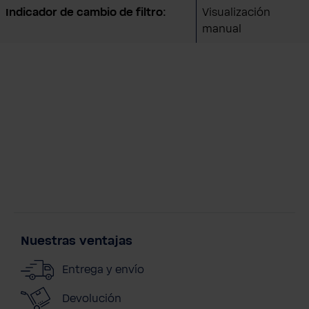
Indicador de cambio de filtro:
Visualización
manual
Nuestras ventajas
Entrega y envío
Devolución