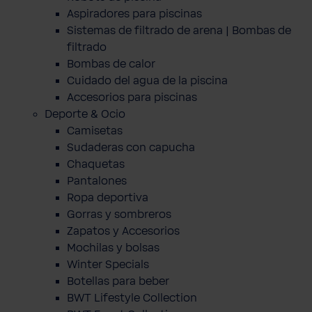
Aspiradores para piscinas
Sistemas de filtrado de arena | Bombas de
filtrado
Bombas de calor
Cuidado del agua de la piscina
Accesorios para piscinas
Deporte & Ocio
Camisetas
Sudaderas con capucha
Chaquetas
Pantalones
Ropa deportiva
Gorras y sombreros
Zapatos y Accesorios
Mochilas y bolsas
Winter Specials
Botellas para beber
BWT Lifestyle Collection