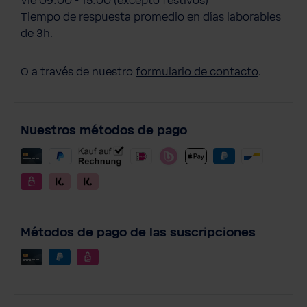
Vie 09:00 - 15:00 (excepto festivos)
Tiempo de respuesta promedio en días laborables
de 3h.
O a través de nuestro
formulario de contacto
.
Nuestros métodos de pago
Métodos de pago de las suscripciones