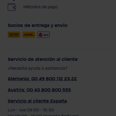
Métodos de pago
Socios de entrega y envío
Servicio de atención al cliente
¿Necesita ayuda o asistencia?
Alemania: 00 49 800 112 23 22
Austria: 00 43 800 800 555
Servicio al cliente España
Lun - Jue 09:00 - 16:30