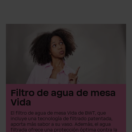
Filtro de agua de mesa
Vida
El filtro de agua de mesa Vida de BWT, que
incluye una tecnología de filtrado patentada,
aporta más sabor a su vaso. Además, el agua
filtrada ofrece una protección óptima contra la