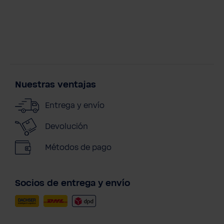
Nuestras ventajas
Entrega y envío
Devolución
Métodos de pago
Socios de entrega y envío