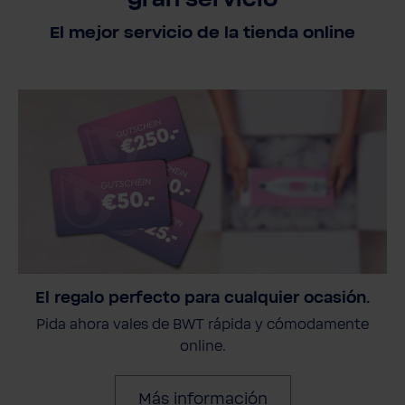
El mejor servicio de la tienda online
El regalo perfecto para cualquier ocasión.
Pida ahora vales de BWT rápida y cómodamente
online.
Más información