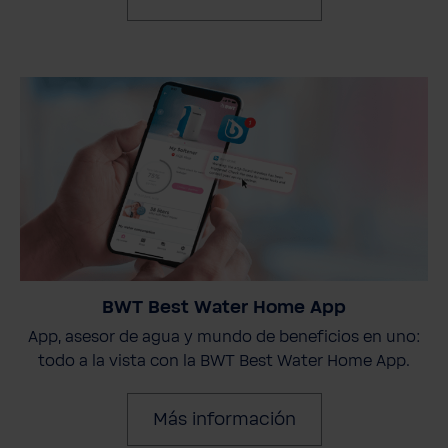
BWT Best Water Home App
App, asesor de agua y mundo de beneficios en uno:
todo a la vista con la BWT Best Water Home App.
Más información