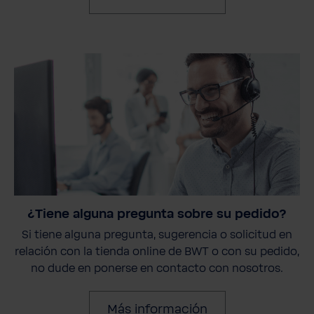
¿Tiene alguna pregunta sobre su pedido?
Si tiene alguna pregunta, sugerencia o solicitud en
relación con la tienda online de BWT o con su pedido,
no dude en ponerse en contacto con nosotros.
Más información