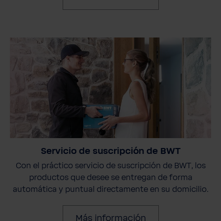
Servicio de suscripción de BWT
Con el práctico servicio de suscripción de BWT, los
productos que desee se entregan de forma
automática y puntual directamente en su domicilio.
Más información