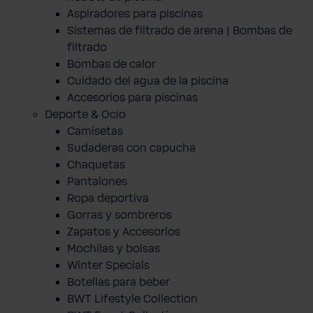
Aspiradores para piscinas
Sistemas de filtrado de arena | Bombas de
filtrado
Bombas de calor
Cuidado del agua de la piscina
Accesorios para piscinas
Deporte & Ocio
Camisetas
Sudaderas con capucha
Chaquetas
Pantalones
Ropa deportiva
Gorras y sombreros
Zapatos y Accesorios
Mochilas y bolsas
Winter Specials
Botellas para beber
BWT Lifestyle Collection