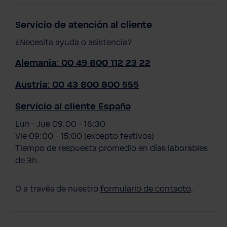
Servicio de atención al cliente
¿Necesita ayuda o asistencia?
Alemania: 00 49 800 112 23 22
Austria: 00 43 800 800 555
Servicio al cliente España
Lun - Jue 09:00 - 16:30
Vie 09:00 - 15:00 (excepto festivos)
Tiempo de respuesta promedio en días laborables
de 3h.
O a través de nuestro
formulario de contacto
.