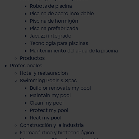
Robots de piscina
Piscina de acero inoxidable
Piscina de hormigón
Piscina prefabricada
Jacuzzi integrado
Tecnología para piscinas
Mantenimiento del agua de la piscina
Productos
Profesionales
Hotel y restauración
Swimming Pools & Spas
Build or renovate my pool
Maintain my pool
Clean my pool
Protect my pool
Heat my pool
Construcción y la industria
Farmacéutico y biotecnológico