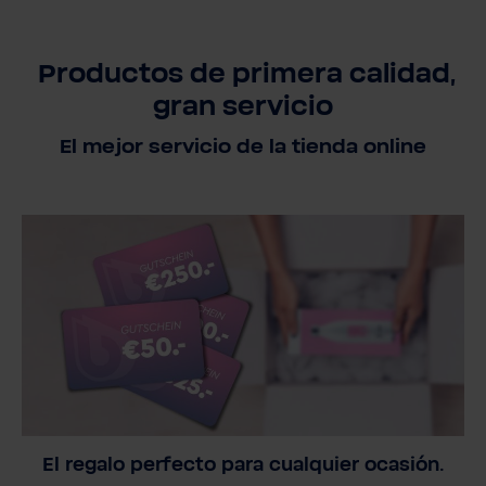
Productos de primera calidad,
gran servicio
El mejor servicio de la tienda online
El regalo perfecto para cualquier ocasión.