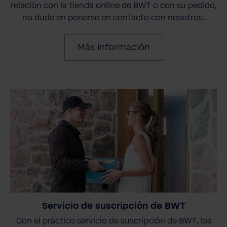
relación con la tienda online de BWT o con su pedido,
no dude en ponerse en contacto con nosotros.
Más información
Servicio de suscripción de BWT
Con el práctico servicio de suscripción de BWT, los