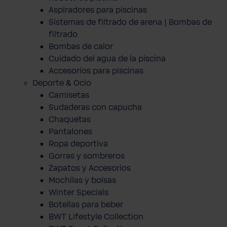
Aspiradores para piscinas
Sistemas de filtrado de arena | Bombas de
filtrado
Bombas de calor
Cuidado del agua de la piscina
Accesorios para piscinas
Deporte & Ocio
Camisetas
Sudaderas con capucha
Chaquetas
Pantalones
Ropa deportiva
Gorras y sombreros
Zapatos y Accesorios
Mochilas y bolsas
Winter Specials
Botellas para beber
BWT Lifestyle Collection