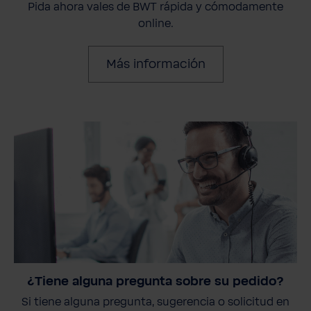
Pida ahora vales de BWT rápida y cómodamente
online.
Más información
¿Tiene alguna pregunta sobre su pedido?
Si tiene alguna pregunta, sugerencia o solicitud en