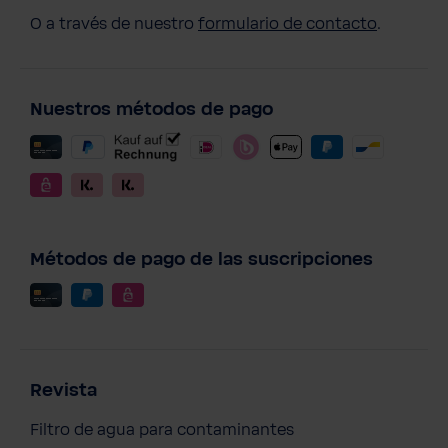
O a través de nuestro
formulario de contacto
.
Nuestros métodos de pago
Métodos de pago de las suscripciones
Revista
Filtro de agua para contaminantes