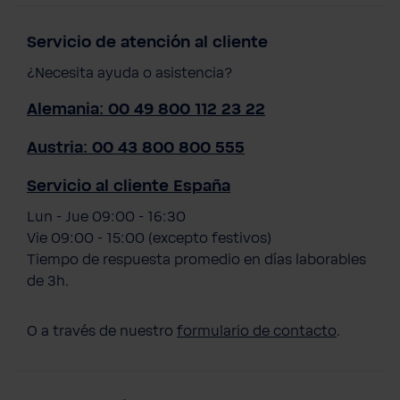
Servicio de atención al cliente
¿Necesita ayuda o asistencia?
Alemania: 00 49 800 112 23 22
Austria: 00 43 800 800 555
Servicio al cliente España
Lun - Jue 09:00 - 16:30
Vie 09:00 - 15:00 (excepto festivos)
Tiempo de respuesta promedio en días laborables
de 3h.
O a través de nuestro
formulario de contacto
.