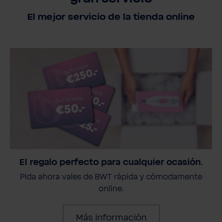
El mejor servicio de la tienda online
El regalo perfecto para cualquier ocasión.
Pida ahora vales de BWT rápida y cómodamente
online.
Más información