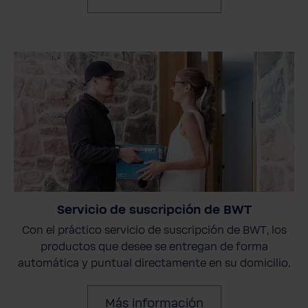
Servicio de suscripción de BWT
Con el práctico servicio de suscripción de BWT, los
productos que desee se entregan de forma
automática y puntual directamente en su domicilio.
Más información