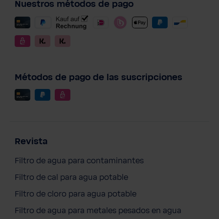
Nuestros métodos de pago
Métodos de pago de las suscripciones
Revista
Filtro de agua para contaminantes
Filtro de cal para agua potable
Filtro de cloro para agua potable
Filtro de agua para metales pesados en agua