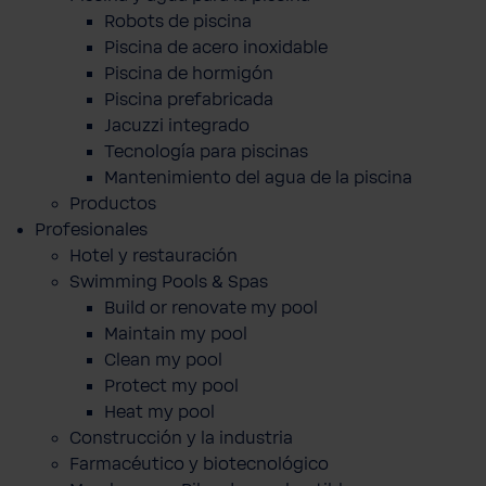
Robots de piscina
Piscina de acero inoxidable
Piscina de hormigón
Piscina prefabricada
Jacuzzi integrado
Tecnología para piscinas
Mantenimiento del agua de la piscina
Productos
Profesionales
Hotel y restauración
Swimming Pools & Spas
Build or renovate my pool
Maintain my pool
Clean my pool
Protect my pool
Heat my pool
Construcción y la industria
Farmacéutico y biotecnológico