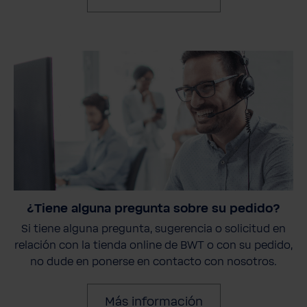
¿Tiene alguna pregunta sobre su pedido?
Si tiene alguna pregunta, sugerencia o solicitud en
relación con la tienda online de BWT o con su pedido,
no dude en ponerse en contacto con nosotros.
Más información