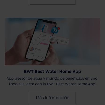
BWT Best Water Home App
App, asesor de agua y mundo de beneficios en uno:
todo a la vista con la BWT Best Water Home App.
Más información