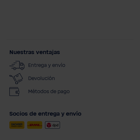
Nuestras ventajas
Entrega y envío
Devolución
Métodos de pago
Socios de entrega y envío