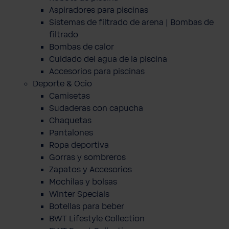
Aspiradores para piscinas
Sistemas de filtrado de arena | Bombas de
filtrado
Bombas de calor
Cuidado del agua de la piscina
Accesorios para piscinas
Deporte & Ocio
Camisetas
Sudaderas con capucha
Chaquetas
Pantalones
Ropa deportiva
Gorras y sombreros
Zapatos y Accesorios
Mochilas y bolsas
Winter Specials
Botellas para beber
BWT Lifestyle Collection