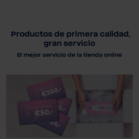
Productos de primera calidad,
gran servicio
El mejor servicio de la tienda online