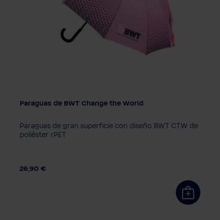
Paraguas de BWT Change the World
Paraguas de gran superficie con diseño BWT CTW de
poliéster rPET
26,90 €