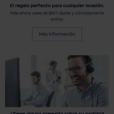
El regalo perfecto para cualquier ocasión.
Pida ahora vales de BWT rápida y cómodamente
online.
Más información
¿Tiene alguna pregunta sobre su pedido?