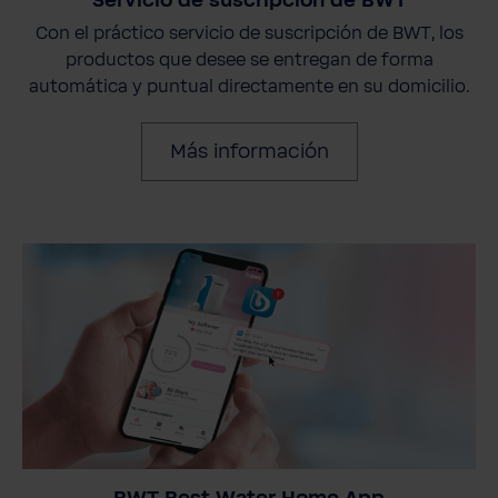
Servicio de suscripción de BWT
Con el práctico servicio de suscripción de BWT, los
productos que desee se entregan de forma
automática y puntual directamente en su domicilio.
Más información