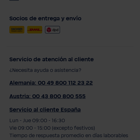
Socios de entrega y envío
Servicio de atención al cliente
¿Necesita ayuda o asistencia?
Alemania: 00 49 800 112 23 22
Austria: 00 43 800 800 555
Servicio al cliente España
Lun - Jue 09:00 - 16:30
Vie 09:00 - 15:00 (excepto festivos)
Tiempo de respuesta promedio en días laborables