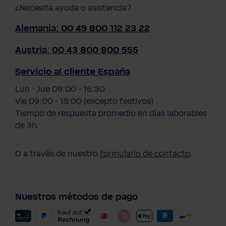
¿Necesita ayuda o asistencia?
Alemania: 00 49 800 112 23 22
Austria: 00 43 800 800 555
Servicio al cliente España
Lun - Jue 09:00 - 16:30
Vie 09:00 - 15:00 (excepto festivos)
Tiempo de respuesta promedio en días laborables
de 3h.
O a través de nuestro
formulario de contacto
.
Nuestros métodos de pago