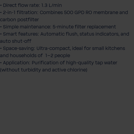
• Direct flow rate: 1.3 L/min
• 2-in-1 filtration: Combines 500 GPD RO membrane and
carbon postfilter
• Simple maintenance: 5-minute filter replacement
• Smart features: Automatic flush, status indicators, and
auto shut-off
• Space-saving: Ultra-compact, ideal for small kitchens
and households of 1–2 people
• Application: Purification of high-quality tap water
(without turbidity and active chlorine)