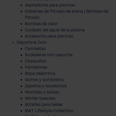
Aspiradores para piscinas
Sistemas de filtrado de arena | Bombas de
filtrado
Bombas de calor
Cuidado del agua de la piscina
Accesorios para piscinas
Deporte & Ocio
Camisetas
Sudaderas con capucha
Chaquetas
Pantalones
Ropa deportiva
Gorras y sombreros
Zapatos y Accesorios
Mochilas y bolsas
Winter Specials
Botellas para beber
BWT Lifestyle Collection