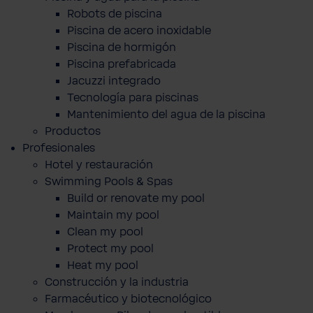
Robots de piscina
Piscina de acero inoxidable
Piscina de hormigón
Piscina prefabricada
Jacuzzi integrado
Tecnología para piscinas
Mantenimiento del agua de la piscina
Productos
Profesionales
Hotel y restauración
Swimming Pools & Spas
Build or renovate my pool
Maintain my pool
Clean my pool
Protect my pool
Heat my pool
Construcción y la industria
Farmacéutico y biotecnológico