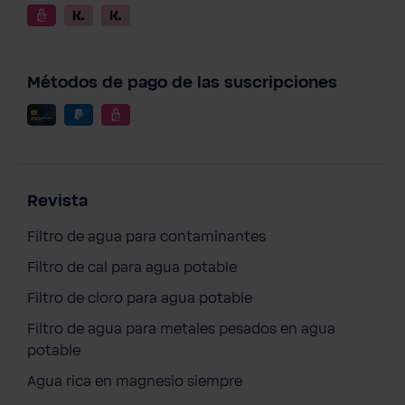
Métodos de pago de las suscripciones
Revista
Filtro de agua para contaminantes
Filtro de cal para agua potable
Filtro de cloro para agua potable
Filtro de agua para metales pesados en agua
potable
Agua rica en magnesio siempre