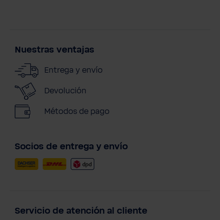
Nuestras ventajas
Entrega y envío
Devolución
Métodos de pago
Socios de entrega y envío
Servicio de atención al cliente