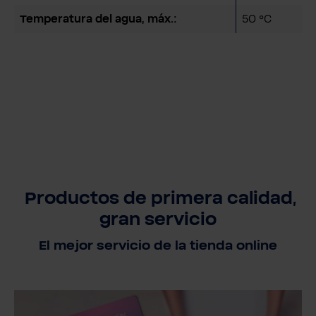
Temperatura del agua, máx.:
50 °C
Productos de primera calidad,
gran servicio
El mejor servicio de la tienda online