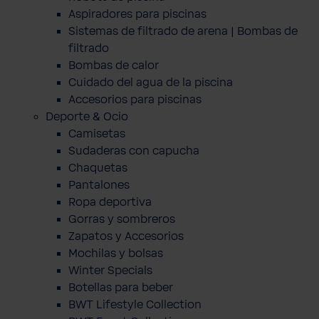
Aspiradores para piscinas
Sistemas de filtrado de arena | Bombas de
filtrado
Bombas de calor
Cuidado del agua de la piscina
Accesorios para piscinas
Deporte & Ocio
Camisetas
Sudaderas con capucha
Chaquetas
Pantalones
Ropa deportiva
Gorras y sombreros
Zapatos y Accesorios
Mochilas y bolsas
Winter Specials
Botellas para beber
BWT Lifestyle Collection