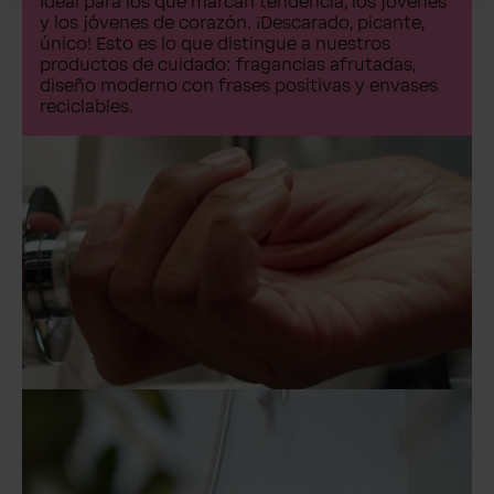
Ideal para los que marcan tendencia, los jóvenes
y los jóvenes de corazón. ¡Descarado, picante,
único! Esto es lo que distingue a nuestros
productos de cuidado: fragancias afrutadas,
diseño moderno con frases positivas y envases
reciclables.