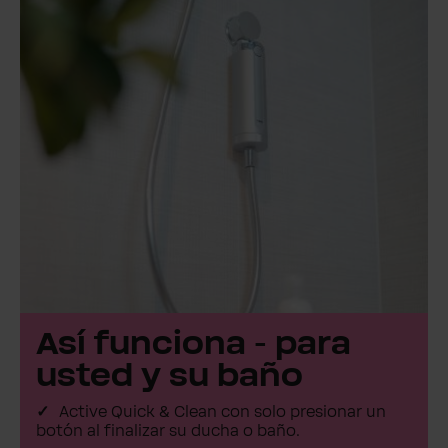
Así funciona - para
usted y su baño
Active Quick & Clean con solo presionar un
botón al finalizar su ducha o baño.