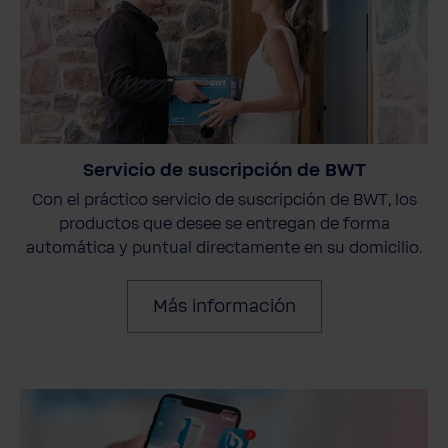
Servicio de suscripción de BWT
Con el práctico servicio de suscripción de BWT, los
productos que desee se entregan de forma
automática y puntual directamente en su domicilio.
Más información