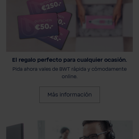
El regalo perfecto para cualquier ocasión.
Pida ahora vales de BWT rápida y cómodamente
online.
Más información