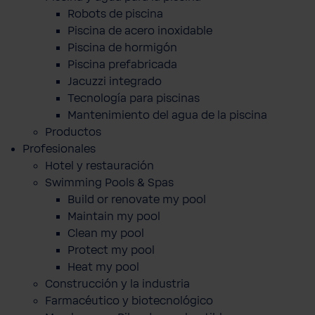
Robots de piscina
Piscina de acero inoxidable
Piscina de hormigón
Piscina prefabricada
Jacuzzi integrado
Tecnología para piscinas
Mantenimiento del agua de la piscina
Productos
Profesionales
Hotel y restauración
Swimming Pools & Spas
Build or renovate my pool
Maintain my pool
Clean my pool
Protect my pool
Heat my pool
Construcción y la industria
Farmacéutico y biotecnológico