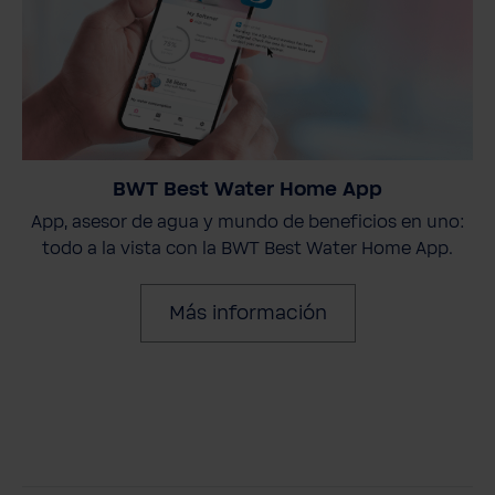
BWT Best Water Home App
App, asesor de agua y mundo de beneficios en uno:
todo a la vista con la BWT Best Water Home App.
Más información