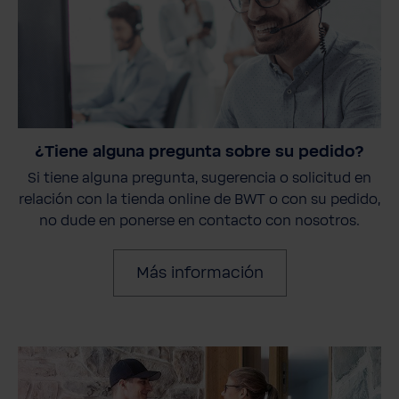
¿Tiene alguna pregunta sobre su pedido?
Si tiene alguna pregunta, sugerencia o solicitud en
relación con la tienda online de BWT o con su pedido,
no dude en ponerse en contacto con nosotros.
Más información