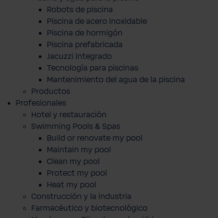
Robots de piscina
Piscina de acero inoxidable
Piscina de hormigón
Piscina prefabricada
Jacuzzi integrado
Tecnología para piscinas
Mantenimiento del agua de la piscina
Productos
Profesionales
Hotel y restauración
Swimming Pools & Spas
Build or renovate my pool
Maintain my pool
Clean my pool
Protect my pool
Heat my pool
Construcción y la industria
Farmacéutico y biotecnológico