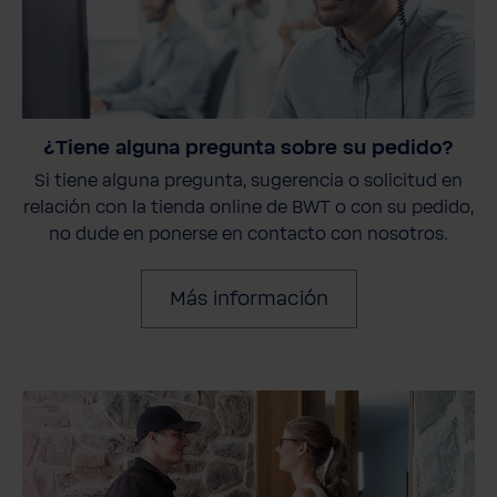
¿Tiene alguna pregunta sobre su pedido?
Si tiene alguna pregunta, sugerencia o solicitud en
relación con la tienda online de BWT o con su pedido,
no dude en ponerse en contacto con nosotros.
Más información