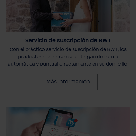
Servicio de suscripción de BWT
Con el práctico servicio de suscripción de BWT, los
productos que desee se entregan de forma
automática y puntual directamente en su domicilio.
Más información