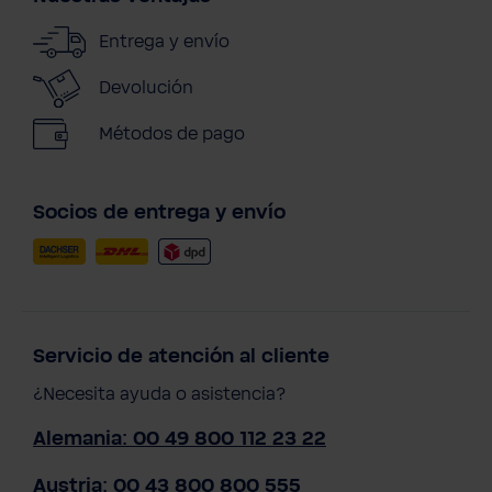
Entrega y envío
Devolución
Métodos de pago
Socios de entrega y envío
Servicio de atención al cliente
¿Necesita ayuda o asistencia?
Alemania: 00 49 800 112 23 22
Austria: 00 43 800 800 555