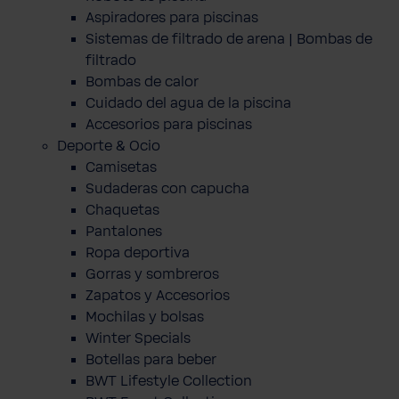
Aspiradores para piscinas
Sistemas de filtrado de arena | Bombas de
filtrado
Bombas de calor
Cuidado del agua de la piscina
Accesorios para piscinas
Deporte & Ocio
Camisetas
Sudaderas con capucha
Chaquetas
Pantalones
Ropa deportiva
Gorras y sombreros
Zapatos y Accesorios
Mochilas y bolsas
Winter Specials
Botellas para beber
BWT Lifestyle Collection