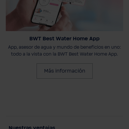
BWT Best Water Home App
App, asesor de agua y mundo de beneficios en uno:
todo a la vista con la BWT Best Water Home App.
Más información
Nuestras ventajas