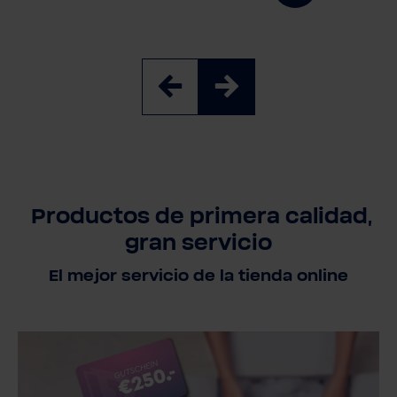
Productos de primera calidad,
gran servicio
El mejor servicio de la tienda online