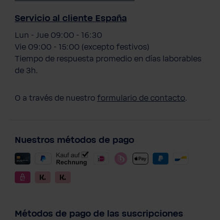
Servicio al cliente España
Lun - Jue 09:00 - 16:30
Vie 09:00 - 15:00 (excepto festivos)
Tiempo de respuesta promedio en días laborables
de 3h.
O a través de nuestro
formulario de contacto
.
Nuestros métodos de pago
Métodos de pago de las suscripciones