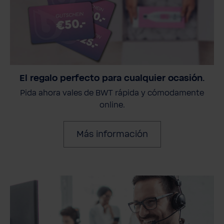
El regalo perfecto para cualquier ocasión.
Pida ahora vales de BWT rápida y cómodamente
online.
Más información