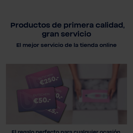
Productos de primera calidad,
gran servicio
El mejor servicio de la tienda online
El regalo perfecto para cualquier ocasión.