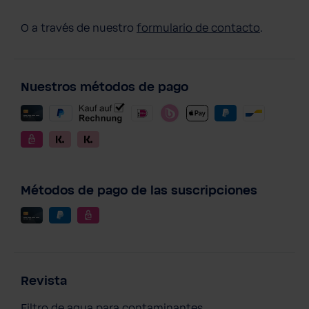
O a través de nuestro
formulario de contacto
.
Nuestros métodos de pago
Métodos de pago de las suscripciones
Revista
Filtro de agua para contaminantes