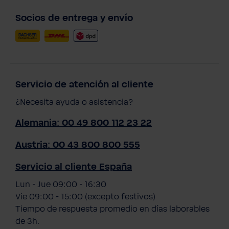
Socios de entrega y envío
Servicio de atención al cliente
¿Necesita ayuda o asistencia?
Alemania: 00 49 800 112 23 22
Austria: 00 43 800 800 555
Servicio al cliente España
Lun - Jue 09:00 - 16:30
Vie 09:00 - 15:00 (excepto festivos)
Tiempo de respuesta promedio en días laborables
de 3h.