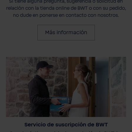
Si tiene alguna pregunta, sugerencia o solicitud en
relación con la tienda online de BWT o con su pedido,
no dude en ponerse en contacto con nosotros.
Más información
Servicio de suscripción de BWT