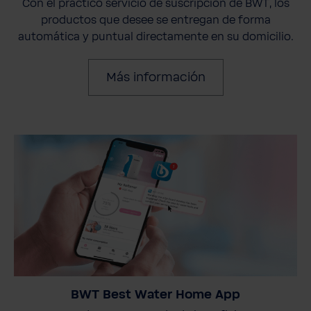
Con el práctico servicio de suscripción de BWT, los
productos que desee se entregan de forma
automática y puntual directamente en su domicilio.
Más información
BWT Best Water Home App