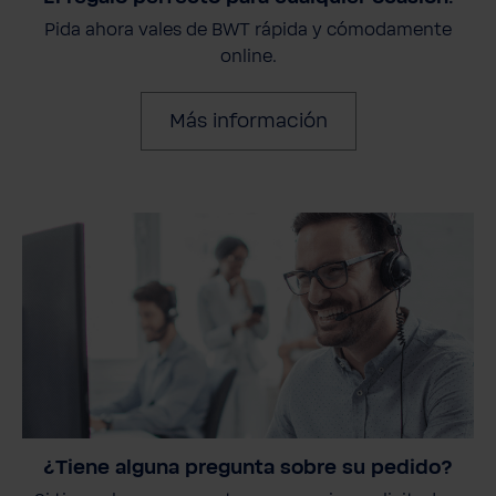
Pida ahora vales de BWT rápida y cómodamente
online.
Más información
¿Tiene alguna pregunta sobre su pedido?