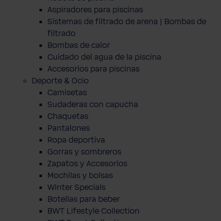
Aspiradores para piscinas
Sistemas de filtrado de arena | Bombas de
filtrado
Bombas de calor
Cuidado del agua de la piscina
Accesorios para piscinas
Deporte & Ocio
Camisetas
Sudaderas con capucha
Chaquetas
Pantalones
Ropa deportiva
Gorras y sombreros
Zapatos y Accesorios
Mochilas y bolsas
Winter Specials
Botellas para beber
BWT Lifestyle Collection