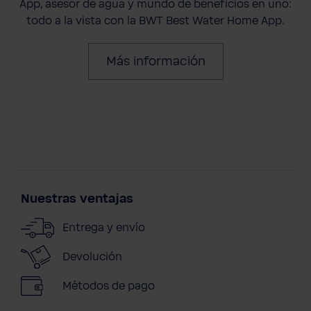
App, asesor de agua y mundo de beneficios en uno:
todo a la vista con la BWT Best Water Home App.
Más información
Nuestras ventajas
Entrega y envío
Devolución
Métodos de pago