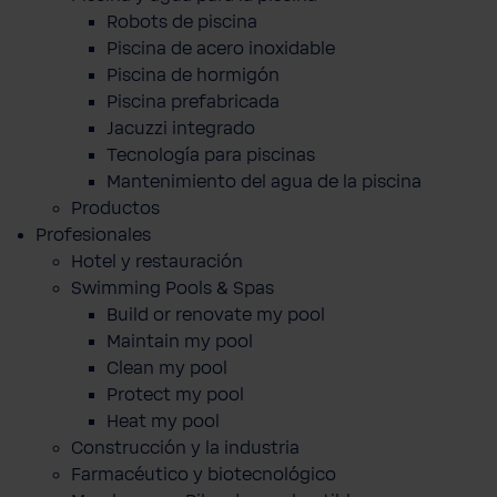
Robots de piscina
Piscina de acero inoxidable
Piscina de hormigón
Piscina prefabricada
Jacuzzi integrado
Tecnología para piscinas
Mantenimiento del agua de la piscina
Productos
Profesionales
Hotel y restauración
Swimming Pools & Spas
Build or renovate my pool
Maintain my pool
Clean my pool
Protect my pool
Heat my pool
Construcción y la industria
Farmacéutico y biotecnológico