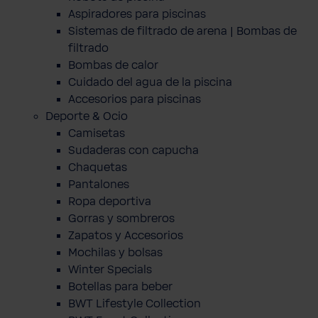
Aspiradores para piscinas
Sistemas de filtrado de arena | Bombas de
filtrado
Bombas de calor
Cuidado del agua de la piscina
Accesorios para piscinas
Deporte & Ocio
Camisetas
Sudaderas con capucha
Chaquetas
Pantalones
Ropa deportiva
Gorras y sombreros
Zapatos y Accesorios
Mochilas y bolsas
Winter Specials
Botellas para beber
BWT Lifestyle Collection