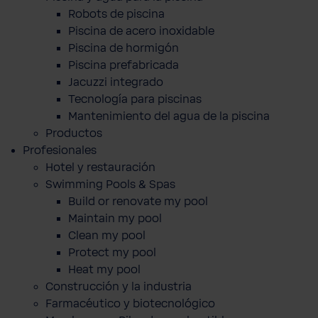
Robots de piscina
Piscina de acero inoxidable
Piscina de hormigón
Piscina prefabricada
Jacuzzi integrado
Tecnología para piscinas
Mantenimiento del agua de la piscina
Productos
Profesionales
Hotel y restauración
Swimming Pools & Spas
Build or renovate my pool
Maintain my pool
Clean my pool
Protect my pool
Heat my pool
Construcción y la industria
Farmacéutico y biotecnológico