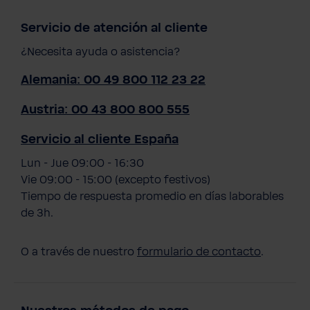
Servicio de atención al cliente
¿Necesita ayuda o asistencia?
Alemania: 00 49 800 112 23 22
Austria: 00 43 800 800 555
Servicio al cliente España
Lun - Jue 09:00 - 16:30
Vie 09:00 - 15:00 (excepto festivos)
Tiempo de respuesta promedio en días laborables
de 3h.
O a través de nuestro
formulario de contacto
.