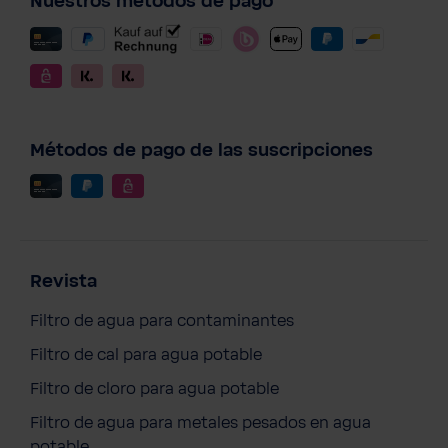
Nuestros métodos de pago
Métodos de pago de las suscripciones
Revista
Filtro de agua para contaminantes
Filtro de cal para agua potable
Filtro de cloro para agua potable
Filtro de agua para metales pesados en agua
potable