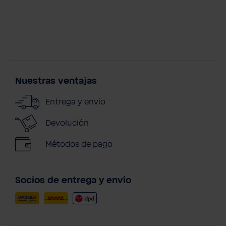
Nuestras ventajas
Entrega y envío
Devolución
Métodos de pago
Socios de entrega y envío