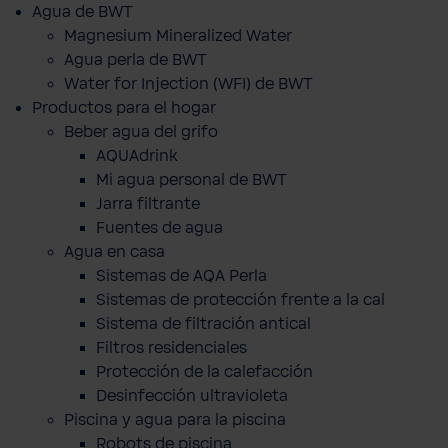
Agua de BWT
Magnesium Mineralized Water
Agua perla de BWT
Water for Injection (WFI) de BWT
Productos para el hogar
Beber agua del grifo
AQUAdrink
Mi agua personal de BWT
Jarra filtrante
Fuentes de agua
Agua en casa
Sistemas de AQA Perla
Sistemas de protección frente a la cal
Sistema de filtración antical
Filtros residenciales
Protección de la calefacción
Desinfección ultravioleta
Piscina y agua para la piscina
Robots de piscina