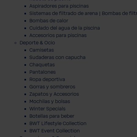
Aspiradores para piscinas
Sistemas de filtrado de arena | Bombas de fil
Bombas de calor
Cuidado del agua de la piscina
Accesorios para piscinas
Deporte & Ocio
Camisetas
Sudaderas con capucha
Chaquetas
Pantalones
Ropa deportiva
Gorras y sombreros
Zapatos y Accesorios
Mochilas y bolsas
Winter Specials
Botellas para beber
BWT Lifestyle Collection
BWT Event Collection