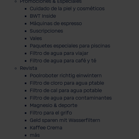
Promociones & Especiales
Cuidado de la piel y cosméticos
BWT Inside
Máquinas de espresso
Suscripciones
Vales
Paquetes especiales para piscinas
Filtro de agua para viajar
Filtro de agua para café y té
Revista
Poolroboter richtig einwintern
Filtro de cloro para agua ptable
Filtro de cal para agua potable
Filtro de agua para contaminantes
Magnesio & deporte
Filtro para el grifo
Geld sparen mit Wasserfiltern
Kaffee Crema
más