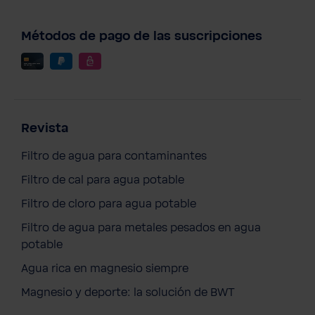
Métodos de pago de las suscripciones
Revista
Filtro de agua para contaminantes
Filtro de cal para agua potable
Filtro de cloro para agua potable
Filtro de agua para metales pesados en agua
potable
Agua rica en magnesio siempre
Magnesio y deporte: la solución de BWT