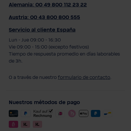
Alemania: 00 49 800 112 23 22
Austria: 00 43 800 800 555
Servicio al cliente España
Lun - Jue 09:00 - 16:30
Vie 09:00 - 15:00 (excepto festivos)
Tiempo de respuesta promedio en días laborables
de 3h.
O a través de nuestro
formulario de contacto
.
Nuestros métodos de pago