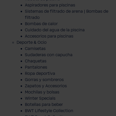
Aspiradores para piscinas
Sistemas de filtrado de arena | Bombas de
filtrado
Bombas de calor
Cuidado del agua de la piscina
Accesorios para piscinas
Deporte & Ocio
Camisetas
Sudaderas con capucha
Chaquetas
Pantalones
Ropa deportiva
Gorras y sombreros
Zapatos y Accesorios
Mochilas y bolsas
Winter Specials
Botellas para beber
BWT Lifestyle Collection