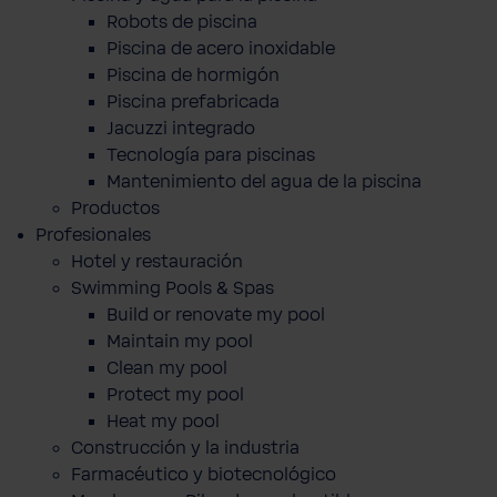
Robots de piscina
Piscina de acero inoxidable
Piscina de hormigón
Piscina prefabricada
Jacuzzi integrado
Tecnología para piscinas
Mantenimiento del agua de la piscina
Productos
Profesionales
Hotel y restauración
Swimming Pools & Spas
Build or renovate my pool
Maintain my pool
Clean my pool
Protect my pool
Heat my pool
Construcción y la industria
Farmacéutico y biotecnológico