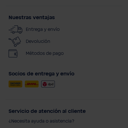
Nuestras ventajas
Entrega y envío
Devolución
Métodos de pago
Socios de entrega y envío
Servicio de atención al cliente
¿Necesita ayuda o asistencia?