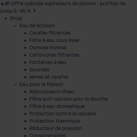
☀️🎁 Offre spéciale aspirateurs de piscine : profitez de
jusqu’à -35 %
Shop
Eau de boisson
Carafes filtrantes
Filtre à eau sous évier
Osmose Inverse
Cartouches filtrantes
Fontaines à eau
Gourdes
Verres et carafes
Eau pour la Maison
Adoucisseurs d'eau
Filtre anti-calcaire pour la douche
Filtre à eau domestique
Protection contre le calcaire
Protection thermique
Réducteur de pression
Consommables