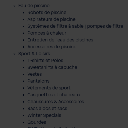
Eau de piscine
Robots de piscine
Aspirateurs de piscine
Systèmes de filtre à sable | pompes de filtre
Pompes à chaleur
Entretien de l'eau des piscines
Accessoires de piscine
Sport & Loisirs
T-shirts et Polos
Sweatshirts à capuche
Vestes
Pantalons
Vêtements de sport
Casquettes et chapeaux
Chaussures & Accessoires
Sacs à dos et sacs
Winter Specials
Gourdes