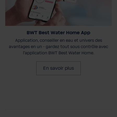
BWT Best Water Home App
Application, conseiller en eau et univers des
avantages en un - gardez tout sous contrôle avec
l'application BWT Best Water Home.
En savoir plus