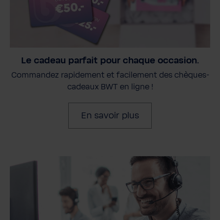
Le cadeau parfait pour chaque occasion.
Commandez rapidement et facilement des chèques-
cadeaux BWT en ligne !
En savoir plus