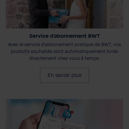
Service d'abonnement BWT
Avec le service d'abonnement pratique de BWT, vos
produits souhaités sont automatiquement livrés
directement chez vous à temps.
En savoir plus