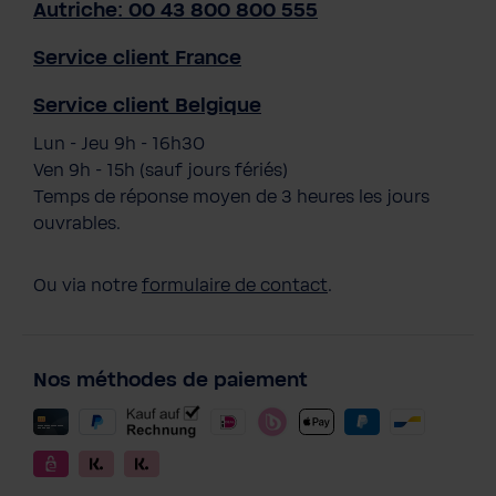
Autriche: 00 43 800 800 555
Service client France
Service client Belgique
Lun - Jeu 9h - 16h30
Ven 9h - 15h (sauf jours fériés)
Temps de réponse moyen de 3 heures les jours
ouvrables.
Ou via notre
formulaire de contact
.
Nos méthodes de paiement