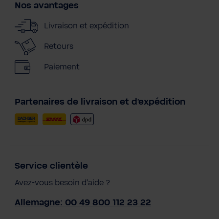
Nos avantages
Livraison et expédition
Retours
Paiement
Partenaires de livraison et d'expédition
Service clientèle
Avez-vous besoin d'aide ?
Allemagne: 00 49 800 112 23 22