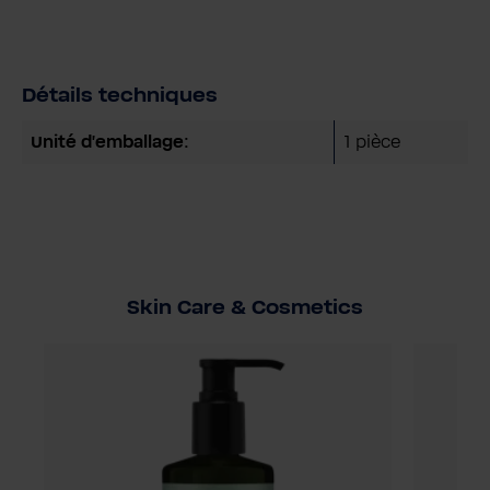
Détails techniques
Unité d'emballage:
1 pièce
Skin Care & Cosmetics