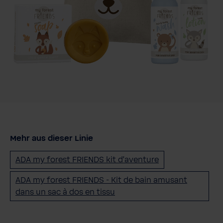
Mehr aus dieser Linie
ADA my forest FRIENDS kit d'aventure
ADA my forest FRIENDS - Kit de bain amusant
dans un sac à dos en tissu