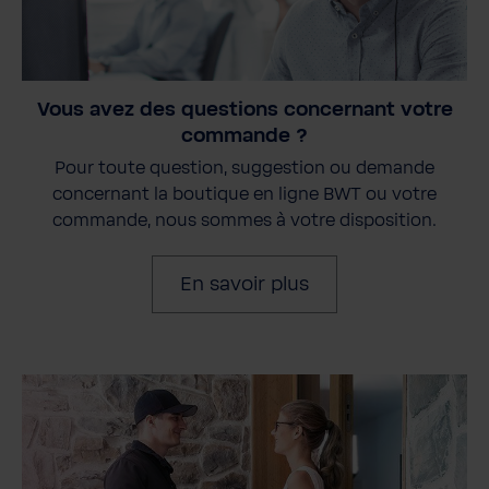
Vous avez des questions concernant votre
commande ?
Pour toute question, suggestion ou demande
concernant la boutique en ligne BWT ou votre
commande, nous sommes à votre disposition.
En savoir plus