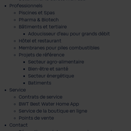
Professionnels
Piscines et Spas
Pharma & Biotech
Bâtiments et tertiaire
Adoucisseur d'eau pour grands débit
Hôtel et restaurant
Membranes pour piles combustibles
Projets de référence
Secteur agro-alimentaire
Bien-être et santé
Secteur énergétique
Batiments
Service
Contrats de service
BWT Best Water Home App
Service de la boutique en ligne
Points de vente
Contact