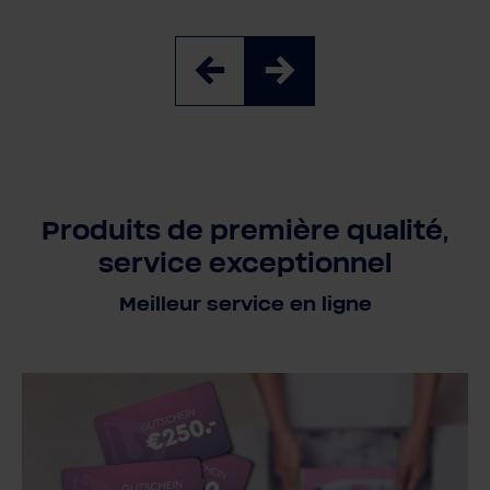
Produits de première qualité,
service exceptionnel
Meilleur service en ligne