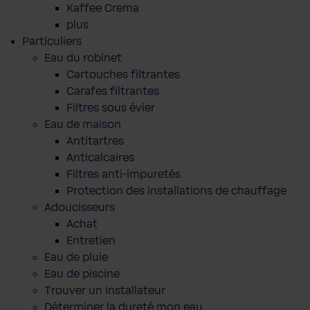
Kaffee Crema
plus
Particuliers
Eau du robinet
Cartouches filtrantes
Carafes filtrantes
Filtres sous évier
Eau de maison
Antitartres
Anticalcaires
Filtres anti-impuretés
Protection des installations de chauffage
Adoucisseurs
Achat
Entretien
Eau de pluie
Eau de piscine
Trouver un installateur
Déterminer la dureté mon eau