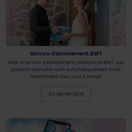
Service d'abonnement BWT
Avec le service d'abonnement pratique de BWT, vos
produits souhaités sont automatiquement livrés
directement chez vous à temps.
En savoir plus