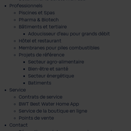
Professionnels
Piscines et Spas
Pharma & Biotech
Bâtiments et tertiaire
Adoucisseur d'eau pour grands débit
Hôtel et restaurant
Membranes pour piles combustibles
Projets de référence
Secteur agro-alimentaire
Bien-être et santé
Secteur énergétique
Batiments
Service
Contrats de service
BWT Best Water Home App
Service de la boutique en ligne
Points de vente
Contact