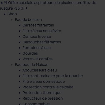
☀️🎁 Offre spéciale aspirateurs de piscine : profitez de
jusqu’à -35 %
Shop
Eau de boisson
Carafes filtrantes
Filtre à eau sous évier
Osmose Inverse
Cartouches filtrantes
Fontaines à eau
Gourdes
Verres et carafes
Eau pour la Maison
Adoucisseurs d'eau
Filtre anti-calcaire pour la douche
Filtre à eau domestique
Protection contre le calcaire
Protection thermique
Réducteur de pression
Consommables