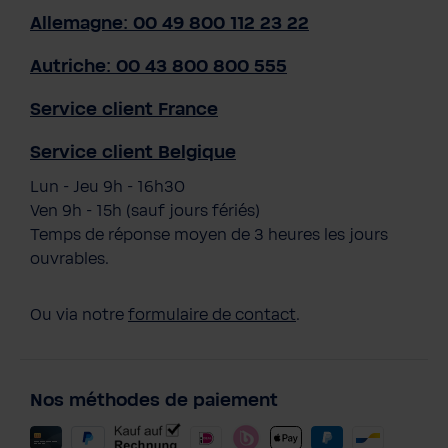
Allemagne: 00 49 800 112 23 22
Autriche: 00 43 800 800 555
Service client France
Service client Belgique
Lun - Jeu 9h - 16h30
Ven 9h - 15h (sauf jours fériés)
Temps de réponse moyen de 3 heures les jours
ouvrables.
Ou via notre
formulaire de contact
.
Nos méthodes de paiement