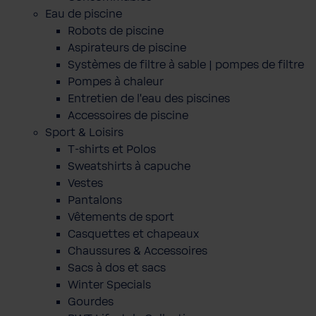
Eau de piscine
Robots de piscine
Aspirateurs de piscine
Systèmes de filtre à sable | pompes de filtre
Pompes à chaleur
Entretien de l'eau des piscines
Accessoires de piscine
Sport & Loisirs
T-shirts et Polos
Sweatshirts à capuche
Vestes
Pantalons
Vêtements de sport
Casquettes et chapeaux
Chaussures & Accessoires
Sacs à dos et sacs
Winter Specials
Gourdes