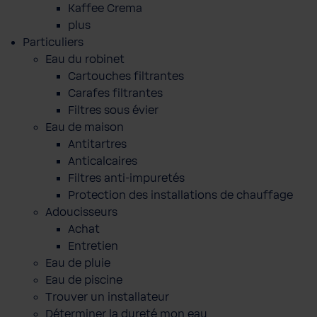
Kaffee Crema
plus
Particuliers
Eau du robinet
Cartouches filtrantes
Carafes filtrantes
Filtres sous évier
Eau de maison
Antitartres
Anticalcaires
Filtres anti-impuretés
Protection des installations de chauffage
Adoucisseurs
Achat
Entretien
Eau de pluie
Eau de piscine
Trouver un installateur
Déterminer la dureté mon eau