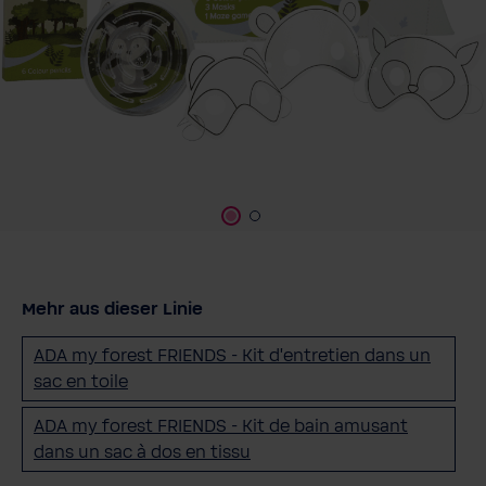
Mehr aus dieser Linie
ADA my forest FRIENDS - Kit d'entretien dans un
sac en toile
ADA my forest FRIENDS - Kit de bain amusant
dans un sac à dos en tissu