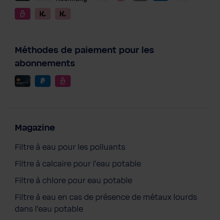
Méthodes de paiement pour les
abonnements
Magazine
Filtre à eau pour les polluants
Filtre à calcaire pour l'eau potable
Filtre à chlore pour eau potable
Filtre à eau en cas de présence de métaux lourds
dans l'eau potable