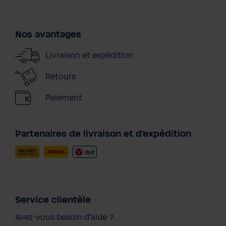
Nos avantages
Livraison et expédition
Retours
Paiement
Partenaires de livraison et d'expédition
Service clientèle
Avez-vous besoin d'aide ?