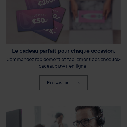
Le cadeau parfait pour chaque occasion.
Commandez rapidement et facilement des chèques-
cadeaux BWT en ligne !
En savoir plus