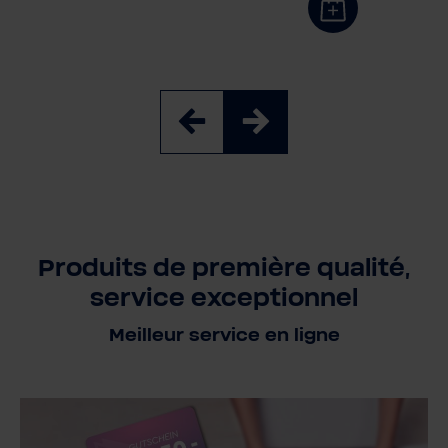
Produits de première qualité,
service exceptionnel
Meilleur service en ligne