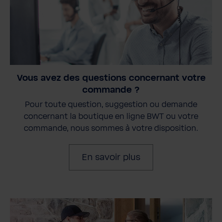
Vous avez des questions concernant votre
commande ?
Pour toute question, suggestion ou demande
concernant la boutique en ligne BWT ou votre
commande, nous sommes à votre disposition.
En savoir plus