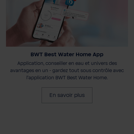
BWT Best Water Home App
Application, conseiller en eau et univers des
avantages en un - gardez tout sous contrôle avec
l'application BWT Best Water Home.
En savoir plus