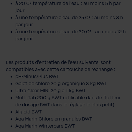
à 20 C° température de l'eau : au moins 5 h par
jour
à une température d'eau de 25 C° : au moins 8 h
par jour
à une température d'eau de 30 C° : au moins 12 h
par jour
Les produits d'entretien de l'eau suivants, sont
compatibles avec cette cartouche de rechange :
pH-Minus/Plus BWT
Galet de chlore 20 g organique 3 kg BWT
Ultra Clear MINI 20 g a 1 kg BWT
Multi Tab 200 g BWT (utilisable dans le flotteur
de dosage BWT dans le réglage le plus petit)
Algicid BWT
Aqa Marin Chlore en granulés BWT
Aqa Marin Wintercare BWT