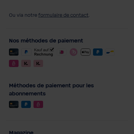
Ou via notre
formulaire de contact
.
Nos méthodes de paiement
Méthodes de paiement pour les
abonnements
Magazine