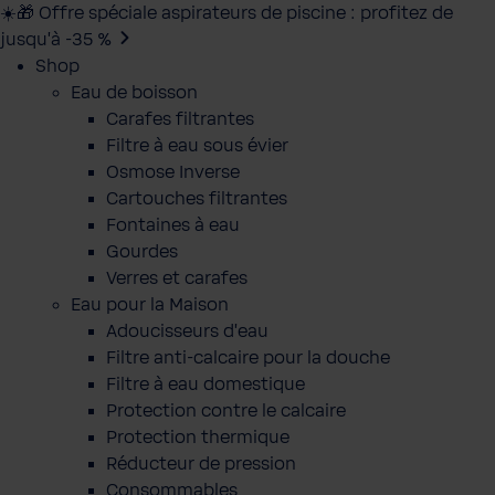
☀️🎁 Offre spéciale aspirateurs de piscine : profitez de
jusqu’à -35 %
Shop
Eau de boisson
Carafes filtrantes
Filtre à eau sous évier
Osmose Inverse
Cartouches filtrantes
Fontaines à eau
Gourdes
Verres et carafes
Eau pour la Maison
Adoucisseurs d'eau
Filtre anti-calcaire pour la douche
Filtre à eau domestique
Protection contre le calcaire
Protection thermique
Réducteur de pression
Consommables