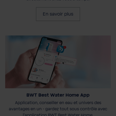
En savoir plus
BWT Best Water Home App
Application, conseiller en eau et univers des
avantages en un - gardez tout sous contrôle avec
l'application BWT Best Water Home.