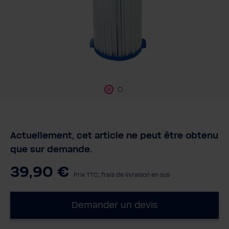
Actuellement, cet article ne peut être obtenu
que sur demande.
39,90 €
Prix TTC, frais de livraison en sus
Demander un devis