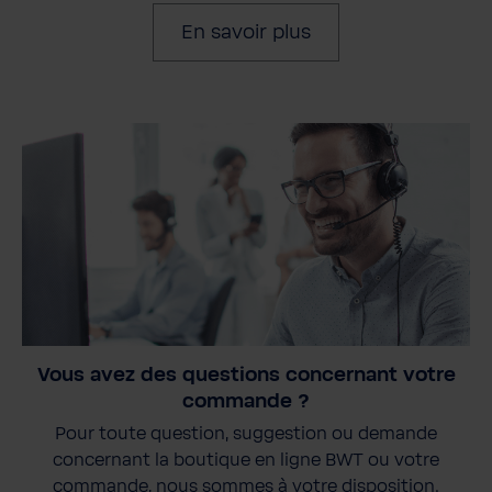
En savoir plus
Vous avez des questions concernant votre
commande ?
Pour toute question, suggestion ou demande
concernant la boutique en ligne BWT ou votre
commande, nous sommes à votre disposition.