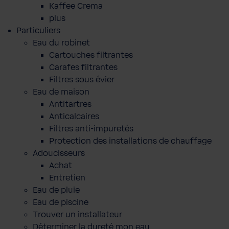
Kaffee Crema
plus
Particuliers
Eau du robinet
Cartouches filtrantes
Carafes filtrantes
Filtres sous évier
Eau de maison
Antitartres
Anticalcaires
Filtres anti-impuretés
Protection des installations de chauffage
Adoucisseurs
Achat
Entretien
Eau de pluie
Eau de piscine
Trouver un installateur
Déterminer la dureté mon eau