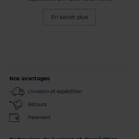
En savoir plus
Nos avantages
Livraison et expédition
Retours
Paiement