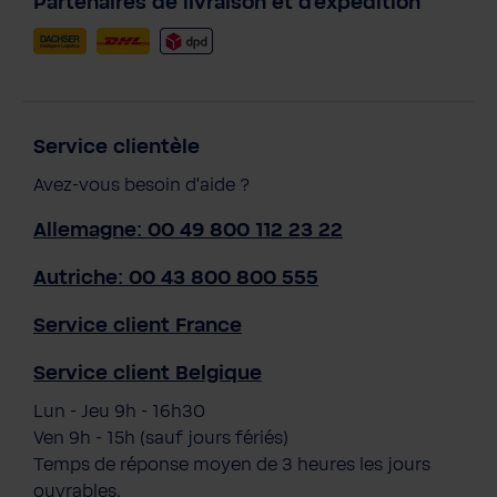
Partenaires de livraison et d'expédition
Service clientèle
Avez-vous besoin d'aide ?
Allemagne: 00 49 800 112 23 22
Autriche: 00 43 800 800 555
Service client France
Service client Belgique
Lun - Jeu 9h - 16h30
Ven 9h - 15h (sauf jours fériés)
Temps de réponse moyen de 3 heures les jours
ouvrables.