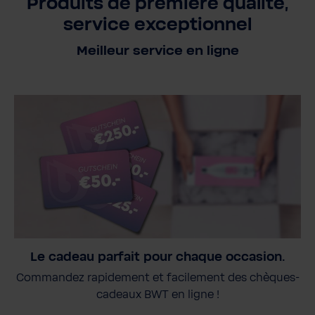
Produits de première qualité,
service exceptionnel
Meilleur service en ligne
Le cadeau parfait pour chaque occasion.
Commandez rapidement et facilement des chèques-
cadeaux BWT en ligne !