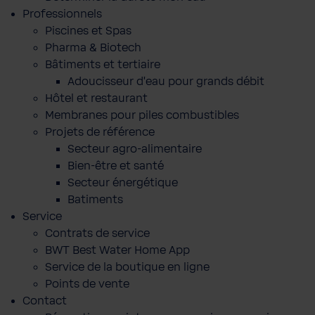
Professionnels
Piscines et Spas
Pharma & Biotech
Bâtiments et tertiaire
Adoucisseur d'eau pour grands débit
Hôtel et restaurant
Membranes pour piles combustibles
Projets de référence
Secteur agro-alimentaire
Bien-être et santé
Secteur énergétique
Batiments
Service
Contrats de service
BWT Best Water Home App
Service de la boutique en ligne
Points de vente
Contact