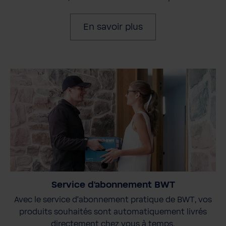
En savoir plus
Service d'abonnement BWT
Avec le service d'abonnement pratique de BWT, vos
produits souhaités sont automatiquement livrés
directement chez vous à temps.