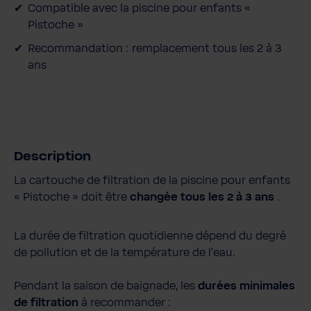
Compatible avec la piscine pour enfants «
Pistoche »
Recommandation : remplacement tous les 2 à 3
ans
Description
La cartouche de filtration de la piscine pour enfants
« Pistoche » doit être
changée tous les 2 à 3 ans
.
La durée de filtration quotidienne dépend du degré
de pollution et de la température de l'eau.
Pendant la saison de baignade, les
durées minimales
de filtration
à recommander :