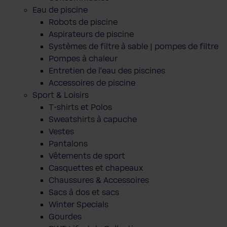
Eau de piscine
Robots de piscine
Aspirateurs de piscine
Systèmes de filtre à sable | pompes de filtre
Pompes à chaleur
Entretien de l'eau des piscines
Accessoires de piscine
Sport & Loisirs
T-shirts et Polos
Sweatshirts à capuche
Vestes
Pantalons
Vêtements de sport
Casquettes et chapeaux
Chaussures & Accessoires
Sacs à dos et sacs
Winter Specials
Gourdes