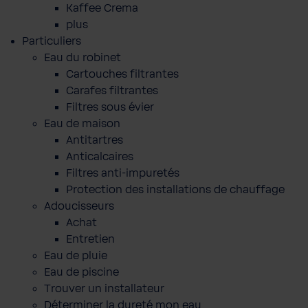
Kaffee Crema
plus
Particuliers
Eau du robinet
Cartouches filtrantes
Carafes filtrantes
Filtres sous évier
Eau de maison
Antitartres
Anticalcaires
Filtres anti-impuretés
Protection des installations de chauffage
Adoucisseurs
Achat
Entretien
Eau de pluie
Eau de piscine
Trouver un installateur
Déterminer la dureté mon eau