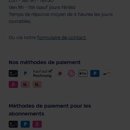
Lun - Jeu 9h - 16h30
Ven 9h - 15h (sauf jours fériés)
Temps de réponse moyen de 3 heures les jours
ouvrables.
Ou via notre
formulaire de contact
.
Nos méthodes de paiement
Méthodes de paiement pour les
abonnements