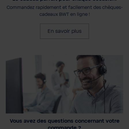
Commandez rapidement et facilement des chèques-
cadeaux BWT en ligne !
En savoir plus
Vous avez des questions concernant votre
commande ?