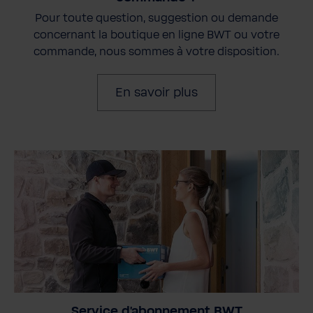
Pour toute question, suggestion ou demande
concernant la boutique en ligne BWT ou votre
commande, nous sommes à votre disposition.
En savoir plus
Service d'abonnement BWT