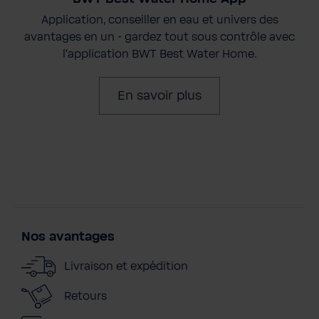
Application, conseiller en eau et univers des
avantages en un - gardez tout sous contrôle avec
l'application BWT Best Water Home.
En savoir plus
Nos avantages
Livraison et expédition
Retours