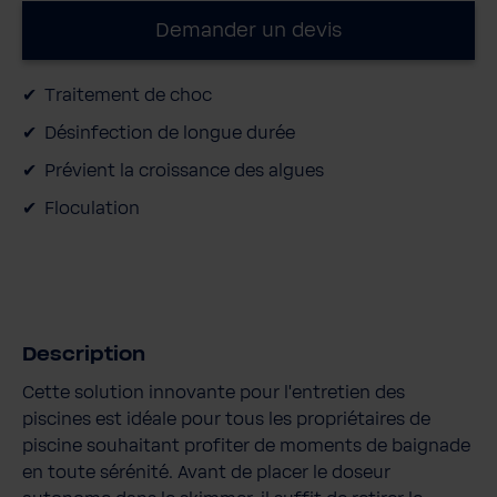
Demander un devis
Traitement de choc
Désinfection de longue durée
Prévient la croissance des algues
Floculation
Description
Cette solution innovante pour l’entretien des
piscines est idéale pour tous les propriétaires de
piscine souhaitant profiter de moments de baignade
en toute sérénité. Avant de placer le doseur