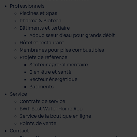
Professionnels
Piscines et Spas
Pharma & Biotech
Bâtiments et tertiaire
Adoucisseur d'eau pour grands débit
Hôtel et restaurant
Membranes pour piles combustibles
Projets de référence
Secteur agro-alimentaire
Bien-être et santé
Secteur énergétique
Batiments
Service
Contrats de service
BWT Best Water Home App
Service de la boutique en ligne
Points de vente
Contact