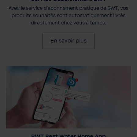
Avec le service d'abonnement pratique de BWT, vos
produits souhaités sont automatiquement livrés
directement chez vous à temps.
En savoir plus
BWT Best Water Home App