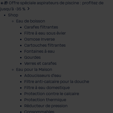
☀️🎁 Offre spéciale aspirateurs de piscine : profitez de
jusqu’à -35 %
Shop
Eau de boisson
Carafes filtrantes
Filtre à eau sous évier
Osmose Inverse
Cartouches filtrantes
Fontaines à eau
Gourdes
Verres et carafes
Eau pour la Maison
Adoucisseurs d'eau
Filtre anti-calcaire pour la douche
Filtre à eau domestique
Protection contre le calcaire
Protection thermique
Réducteur de pression
Consommables