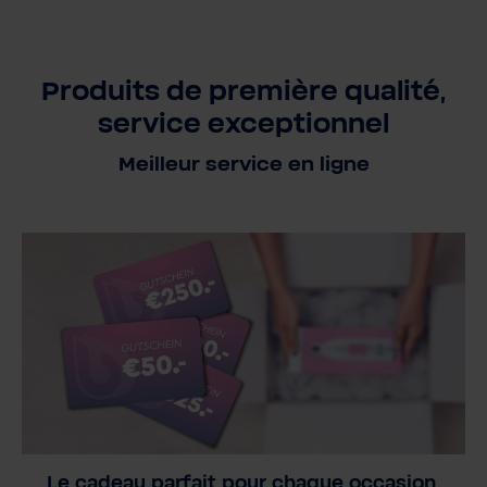
Produits de première qualité,
service exceptionnel
Meilleur service en ligne
Le cadeau parfait pour chaque occasion.