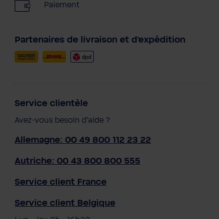
Paiement
Partenaires de livraison et d'expédition
Service clientèle
Avez-vous besoin d'aide ?
Allemagne: 00 49 800 112 23 22
Autriche: 00 43 800 800 555
Service client France
Service client Belgique