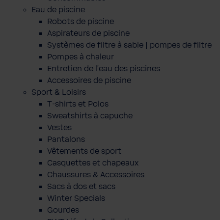
Eau de piscine
Robots de piscine
Aspirateurs de piscine
Systèmes de filtre à sable | pompes de filtre
Pompes à chaleur
Entretien de l'eau des piscines
Accessoires de piscine
Sport & Loisirs
T-shirts et Polos
Sweatshirts à capuche
Vestes
Pantalons
Vêtements de sport
Casquettes et chapeaux
Chaussures & Accessoires
Sacs à dos et sacs
Winter Specials
Gourdes