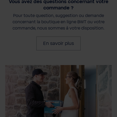
Vous avez des questions concernant votre
commande ?
Pour toute question, suggestion ou demande
concernant la boutique en ligne BWT ou votre
commande, nous sommes à votre disposition.
En savoir plus