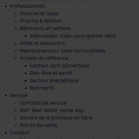
Professionnels
Piscines et Spas
Pharma & Biotech
Bâtiments et tertiaire
Adoucisseur d'eau pour grands débit
Hôtel et restaurant
Membranes pour piles combustibles
Projets de référence
Secteur agro-alimentaire
Bien-être et santé
Secteur énergétique
Batiments
Service
Contrats de service
BWT Best Water Home App
Service de la boutique en ligne
Points de vente
Contact