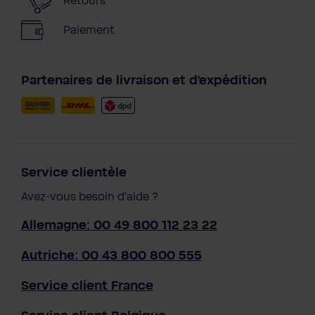
Retours
Paiement
Partenaires de livraison et d'expédition
Service clientèle
Avez-vous besoin d'aide ?
Allemagne: 00 49 800 112 23 22
Autriche: 00 43 800 800 555
Service client France