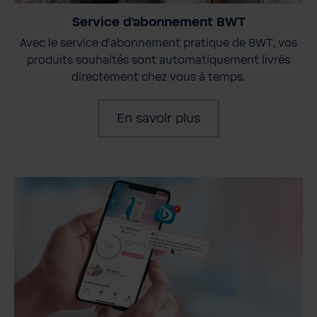
Service d'abonnement BWT
Avec le service d'abonnement pratique de BWT, vos
produits souhaités sont automatiquement livrés
directement chez vous à temps.
En savoir plus