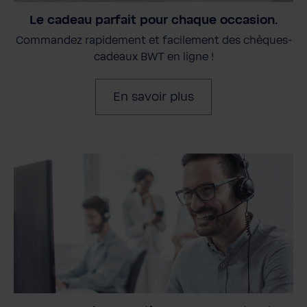
Le cadeau parfait pour chaque occasion.
Commandez rapidement et facilement des chèques-
cadeaux BWT en ligne !
En savoir plus