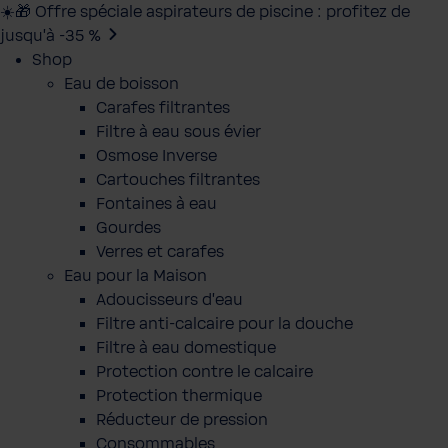
☀️🎁 Offre spéciale aspirateurs de piscine : profitez de
jusqu’à -35 %
Shop
Eau de boisson
Carafes filtrantes
Filtre à eau sous évier
Osmose Inverse
Cartouches filtrantes
Fontaines à eau
Gourdes
Verres et carafes
Eau pour la Maison
Adoucisseurs d'eau
Filtre anti-calcaire pour la douche
Filtre à eau domestique
Protection contre le calcaire
Protection thermique
Réducteur de pression
Consommables