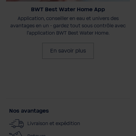
BWT Best Water Home App
Application, conseiller en eau et univers des
avantages en un - gardez tout sous contrôle avec
l'application BWT Best Water Home.
En savoir plus
Nos avantages
Livraison et expédition