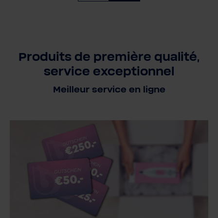
Produits de première qualité,
service exceptionnel
Meilleur service en ligne