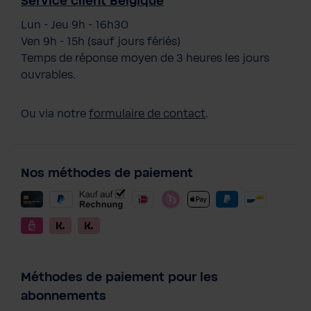
Service client Belgique
Lun - Jeu 9h - 16h30
Ven 9h - 15h (sauf jours fériés)
Temps de réponse moyen de 3 heures les jours
ouvrables.
Ou via notre
formulaire de contact
.
Nos méthodes de paiement
Méthodes de paiement pour les
abonnements