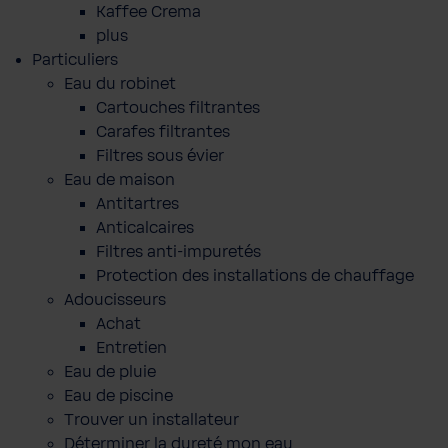
Kaffee Crema
plus
Particuliers
Eau du robinet
Cartouches filtrantes
Carafes filtrantes
Filtres sous évier
Eau de maison
Antitartres
Anticalcaires
Filtres anti-impuretés
Protection des installations de chauffage
Adoucisseurs
Achat
Entretien
Eau de pluie
Eau de piscine
Trouver un installateur
Déterminer la dureté mon eau