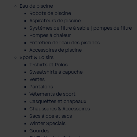
Eau de piscine
Robots de piscine
Aspirateurs de piscine
Systèmes de filtre à sable | pompes de filtre
Pompes à chaleur
Entretien de l'eau des piscines
Accessoires de piscine
Sport & Loisirs
T-shirts et Polos
Sweatshirts à capuche
Vestes
Pantalons
Vêtements de sport
Casquettes et chapeaux
Chaussures & Accessoires
Sacs à dos et sacs
Winter Specials
Gourdes