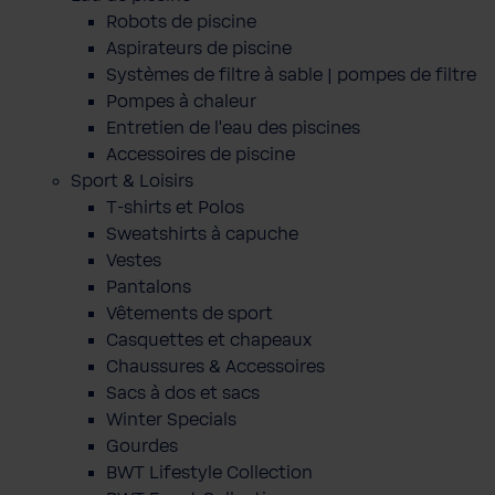
Robots de piscine
Aspirateurs de piscine
Systèmes de filtre à sable | pompes de filtre
Pompes à chaleur
Entretien de l'eau des piscines
Accessoires de piscine
Sport & Loisirs
T-shirts et Polos
Sweatshirts à capuche
Vestes
Pantalons
Vêtements de sport
Casquettes et chapeaux
Chaussures & Accessoires
Sacs à dos et sacs
Winter Specials
Gourdes
BWT Lifestyle Collection