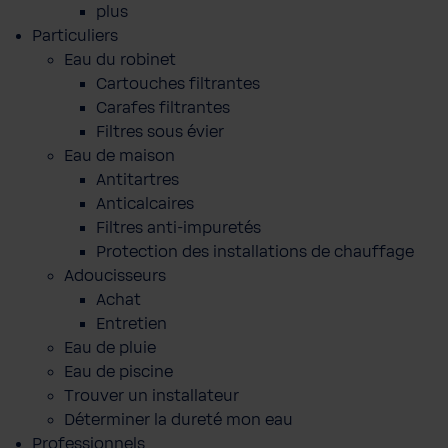
plus
Particuliers
Eau du robinet
Cartouches filtrantes
Carafes filtrantes
Filtres sous évier
Eau de maison
Antitartres
Anticalcaires
Filtres anti-impuretés
Protection des installations de chauffage
Adoucisseurs
Achat
Entretien
Eau de pluie
Eau de piscine
Trouver un installateur
Déterminer la dureté mon eau
Professionnels