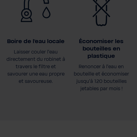
Boire de l'eau locale
Économiser les
bouteilles en
Laisser couler l'eau
plastique
directement du robinet à
travers le filtre et
Renoncer à l'eau en
savourer une eau propre
bouteille et économiser
et savoureuse.
jusqu'à 120 bouteilles
jetables par mois !