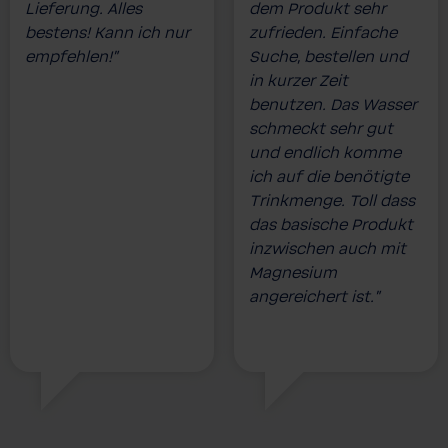
Lieferung. Alles
dem Produkt sehr
bestens! Kann ich nur
zufrieden. Einfache
empfehlen!”
Suche, bestellen und
in kurzer Zeit
benutzen. Das Wasser
schmeckt sehr gut
und endlich komme
ich auf die benötigte
Trinkmenge. Toll dass
das basische Produkt
inzwischen auch mit
Magnesium
angereichert ist.”