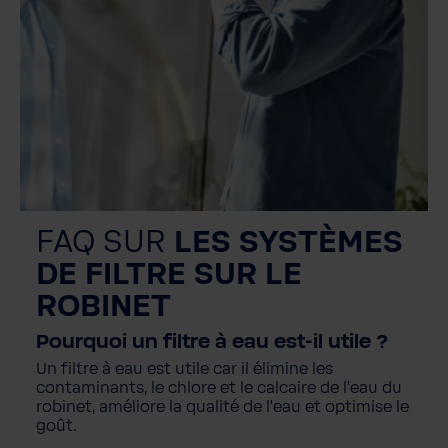
FAQ SUR
LES SYSTÈMES
DE FILTRE SUR LE
ROBINET
Pourquoi un filtre à eau est-il utile ?
Un filtre à eau est utile car il élimine les
contaminants, le chlore et le calcaire de l'eau du
robinet, améliore la qualité de l'eau et optimise le
goût.