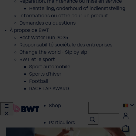
Réparation, maintenance ou mise en service
Herstelling, onderhoud of indienststelling
Informations ou offre pour un produit
Demandes ou questions
À propos de BWT
Best Water Run 2025
Responsabilité sociétale des entreprises
Change the world - Sip by sip
BWT et le sport
Sport automobile
Sports d'hiver
Football
RACE LAP AWARD
Shop
Particuliers