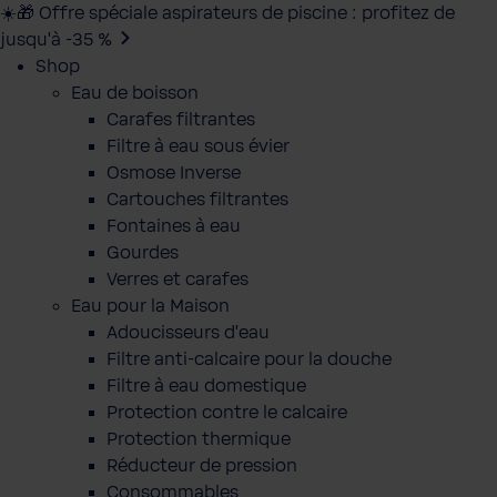
☀️🎁 Offre spéciale aspirateurs de piscine : profitez de
jusqu’à -35 %
Shop
Eau de boisson
Carafes filtrantes
Filtre à eau sous évier
Osmose Inverse
Cartouches filtrantes
Fontaines à eau
Gourdes
Verres et carafes
Eau pour la Maison
Adoucisseurs d'eau
Filtre anti-calcaire pour la douche
Filtre à eau domestique
Protection contre le calcaire
Protection thermique
Réducteur de pression
Consommables