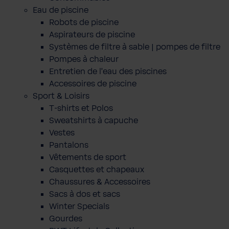
Eau de piscine
Robots de piscine
Aspirateurs de piscine
Systèmes de filtre à sable | pompes de filtre
Pompes à chaleur
Entretien de l'eau des piscines
Accessoires de piscine
Sport & Loisirs
T-shirts et Polos
Sweatshirts à capuche
Vestes
Pantalons
Vêtements de sport
Casquettes et chapeaux
Chaussures & Accessoires
Sacs à dos et sacs
Winter Specials
Gourdes