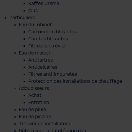
Kaffee Crema
plus
Particuliers
Eau du robinet
Cartouches filtrantes
Carafes filtrantes
Filtres sous évier
Eau de maison
Antitartres
Anticalcaires
Filtres anti-impuretés
Protection des installations de chauffage
Adoucisseurs
Achat
Entretien
Eau de pluie
Eau de piscine
Trouver un installateur
Déterminer la dureté mon eau