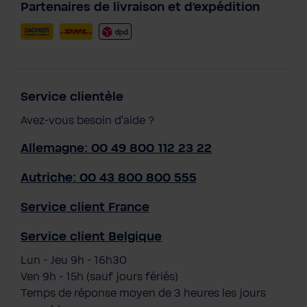
Partenaires de livraison et d'expédition
Service clientèle
Avez-vous besoin d'aide ?
Allemagne: 00 49 800 112 23 22
Autriche: 00 43 800 800 555
Service client France
Service client Belgique
Lun - Jeu 9h - 16h30
Ven 9h - 15h (sauf jours fériés)
Temps de réponse moyen de 3 heures les jours