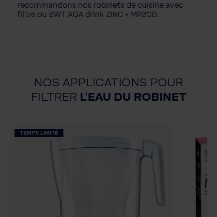
recommandons nos robinets de cuisine avec
filtre ou BWT AQA drink ZINC + MP200.
NOS APPLICATIONS POUR
FILTRER
L'EAU DU ROBINET
TEMPS LIMITÉ