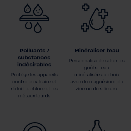
Polluants /
Minéraliser l'eau
substances
Personnalisable selon les
indésirables
goûts : eau
Protège les appareils
minéralisée au choix
contre le calcaire et
avec du magnésium, du
réduit le chlore et les
zinc ou du silicium.
métaux lourds