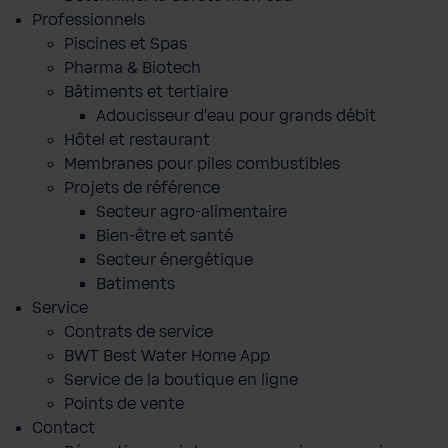
Professionnels
Piscines et Spas
Pharma & Biotech
Bâtiments et tertiaire
Adoucisseur d'eau pour grands débit
Hôtel et restaurant
Membranes pour piles combustibles
Projets de référence
Secteur agro-alimentaire
Bien-être et santé
Secteur énergétique
Batiments
Service
Contrats de service
BWT Best Water Home App
Service de la boutique en ligne
Points de vente
Contact