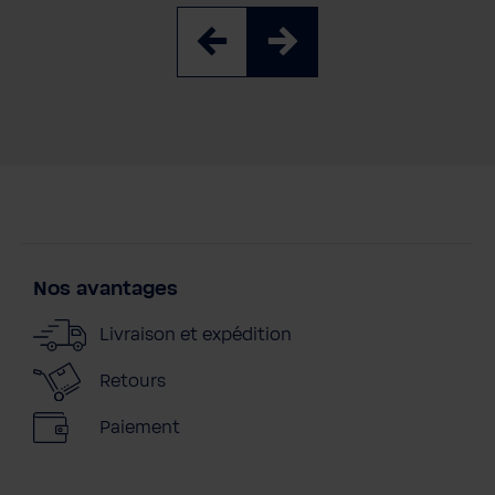
Nos avantages
Livraison et expédition
Retours
Paiement