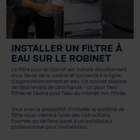
INSTALLER UN FILTRE À
EAU SUR LE ROBINET
Le filtre pour le robinet est installé discrètement
sous l'évier de la cuisine et connecté à la ligne
d'approvisionnement en eau. Ce robinet dispose
de deux leviers de commande - un pour l'eau
filtrée et l'autre pour l'eau du robinet non filtrée.
Vous avez la possibilité d'installer le système de
filtre vous-même à l'aide des instructions
fournies ou de faire appel à un installateur
professionnel pour l'installation.