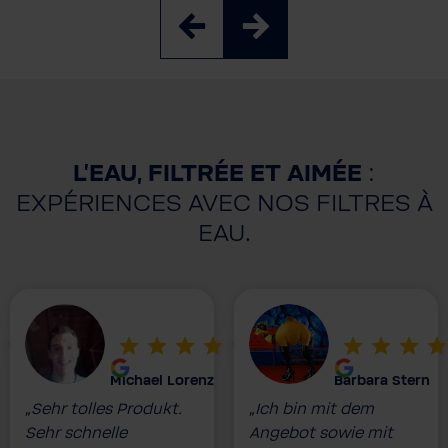
L'EAU, FILTRÉE ET AIMÉE
:
EXPÉRIENCES AVEC NOS FILTRES À
EAU.
Michael Lorenz
Barbara Stern
„Sehr tolles Produkt.
„Ich bin mit dem
Sehr schnelle
Angebot sowie mit