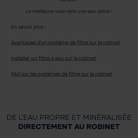
La
meilleure
voie
vers
une
eau
saine
!
En savoir plus :
Avantages d'un système de filtre sur le robinet
Installer
un filtre à
eau
sur le
robinet
FAQ sur les
systèmes
de filtre sur le
robinet
DE L'EAU PROPRE ET MINÉRALISÉE
DIRECTEMENT AU ROBINET