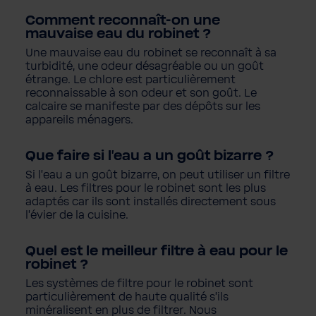
Comment reconnaît-on une
mauvaise eau du robinet ?
Une mauvaise eau du robinet se reconnaît à sa
turbidité, une odeur désagréable ou un goût
étrange. Le chlore est particulièrement
reconnaissable à son odeur et son goût. Le
calcaire se manifeste par des dépôts sur les
appareils ménagers.
Que faire si l'eau a un goût bizarre ?
Si l'eau a un goût bizarre, on peut utiliser un filtre
à eau. Les filtres pour le robinet sont les plus
adaptés car ils sont installés directement sous
l'évier de la cuisine.
Quel est le meilleur filtre à eau pour le
robinet ?
Les systèmes de filtre pour le robinet sont
particulièrement de haute qualité s'ils
minéralisent en plus de filtrer. Nous