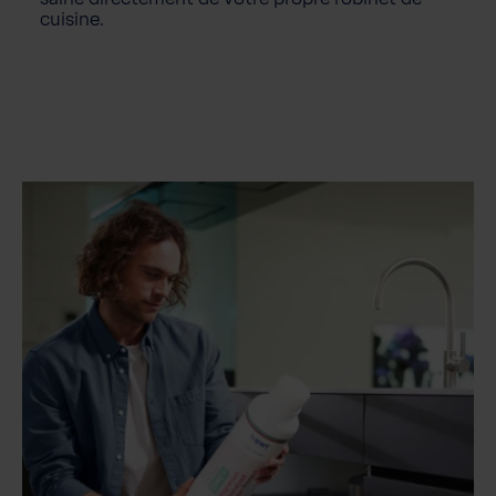
cuisine.