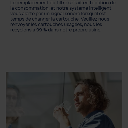
Le remplacement du filtre se fait en fonction de
la consommation, et notre système intelligent
vous alerte par un signal sonore lorsqu'il est
temps de changer la cartouche. Veuillez nous
renvoyer les cartouches usagées, nous les
recyclons à 99 % dans notre propre usine.