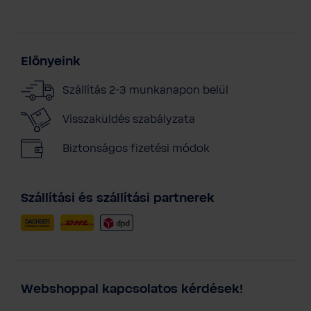
Előnyeink
Szállítás 2-3 munkanapon belül
Visszaküldés szabályzata
Biztonságos fizetési módok
Szállítási és szállítási partnerek
Webshoppal kapcsolatos kérdések!