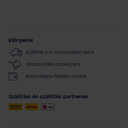
Előnyeink
Szállítás 2-3 munkanapon belül
Visszaküldés szabályzata
Biztonságos fizetési módok
Szállítási és szállítási partnerek