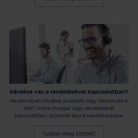
Kérdése van a rendelésével kapcsolatban?
Ha bármilyen kérdése, javaslata vagy kérése van a
BWT online shoppal vagy rendelésével
kapcsolatban, örömmel állunk rendelkezésére.
Tudjon meg többet!