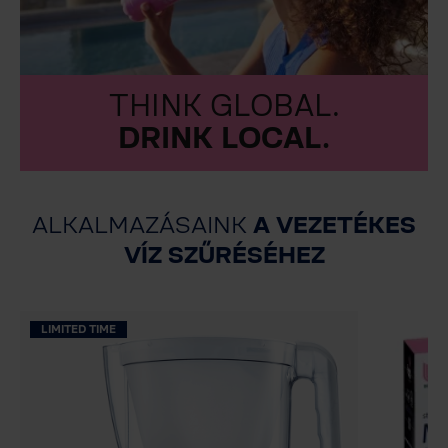
THINK GLOBAL.
DRINK LOCAL.
ALKALMAZÁSAINK
A VEZETÉKES
VÍZ SZŰRÉSÉHEZ
LIMITED TIME