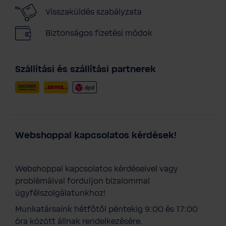
Visszaküldés szabályzata
Biztonságos fizetési módok
Szállítási és szállítási partnerek
Webshoppal kapcsolatos kérdések!
Webshoppal kapcsolatos kérdéseivel vagy
problémáival forduljon bizalommal
ügyfélszolgálatunkhoz!
Munkatársaink hétfőtől péntekig 9:00 és 17:00
óra között állnak rendelkezésére.