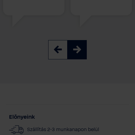
Előnyeink
Szállítás 2-3 munkanapon belül