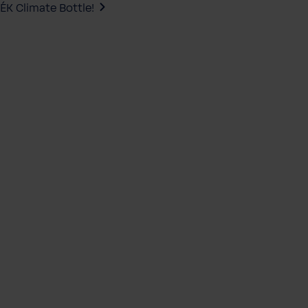
ÉK Climate Bottle!