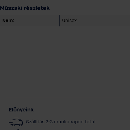
Műszaki részletek
Nem:
Unisex
Előnyeink
Szállítás 2-3 munkanapon belül