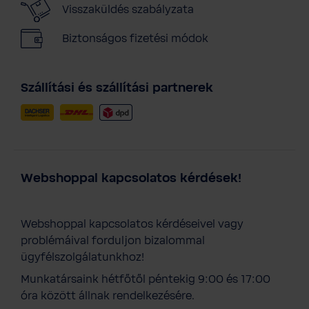
Visszaküldés szabályzata
Biztonságos fizetési módok
Szállítási és szállítási partnerek
Webshoppal kapcsolatos kérdések!
Webshoppal kapcsolatos kérdéseivel vagy
problémáival forduljon bizalommal
ügyfélszolgálatunkhoz!
Munkatársaink hétfőtől péntekig 9:00 és 17:00
óra között állnak rendelkezésére.