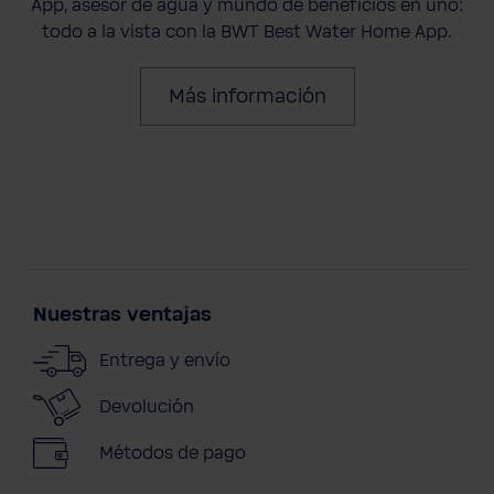
App, asesor de agua y mundo de beneficios en uno:
todo a la vista con la BWT Best Water Home App.
Más información
Nuestras ventajas
Entrega y envío
Devolución
Métodos de pago