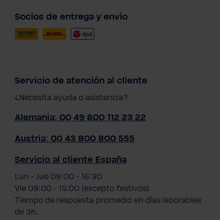
Socios de entrega y envío
Servicio de atención al cliente
¿Necesita ayuda o asistencia?
Alemania: 00 49 800 112 23 22
Austria: 00 43 800 800 555
Servicio al cliente España
Lun - Jue 09:00 - 16:30
Vie 09:00 - 15:00 (excepto festivos)
Tiempo de respuesta promedio en días laborables
de 3h.