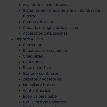
Aspiradores para piscinas
Sistemas de filtrado de arena | Bombas de
filtrado
Bombas de calor
Cuidado del agua de la piscina
Accesorios para piscinas
Deporte & Ocio
Camisetas
Sudaderas con capucha
Chaquetas
Pantalones
Ropa deportiva
Gorras y sombreros
Zapatos y Accesorios
Mochilas y bolsas
Winter Specials
Botellas para beber
BWT Lifestyle Collection