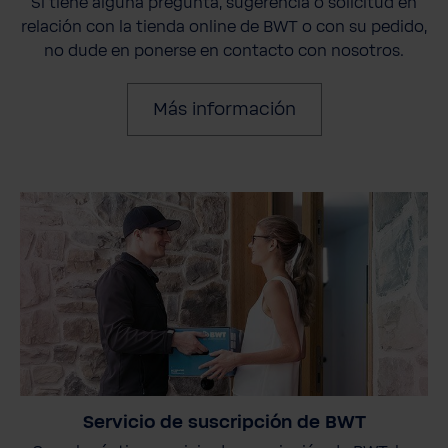
Si tiene alguna pregunta, sugerencia o solicitud en
relación con la tienda online de BWT o con su pedido,
no dude en ponerse en contacto con nosotros.
Más información
Servicio de suscripción de BWT