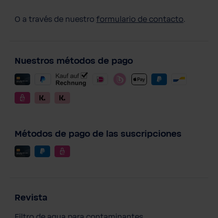
O a través de nuestro
formulario de contacto
.
Nuestros métodos de pago
Métodos de pago de las suscripciones
Revista
Filtro de agua para contaminantes