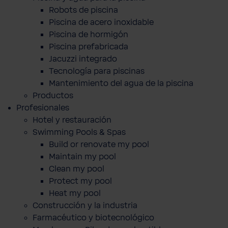
Robots de piscina
Piscina de acero inoxidable
Piscina de hormigón
Piscina prefabricada
Jacuzzi integrado
Tecnología para piscinas
Mantenimiento del agua de la piscina
Productos
Profesionales
Hotel y restauración
Swimming Pools & Spas
Build or renovate my pool
Maintain my pool
Clean my pool
Protect my pool
Heat my pool
Construcción y la industria
Farmacéutico y biotecnológico