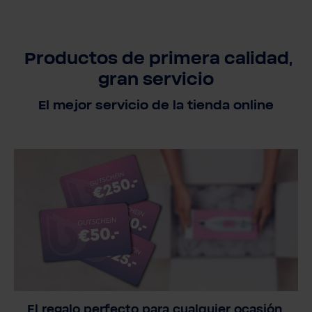
Productos de primera calidad,
gran servicio
El mejor servicio de la tienda online
El regalo perfecto para cualquier ocasión.