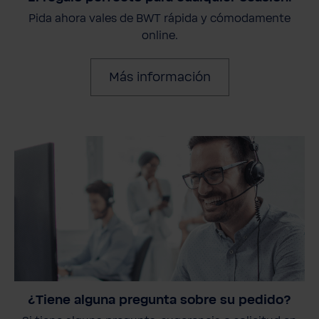
Pida ahora vales de BWT rápida y cómodamente
online.
Más información
¿Tiene alguna pregunta sobre su pedido?