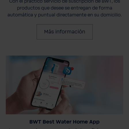
Con el práctico servicio de suscripción de BWT, los
productos que desee se entregan de forma
automática y puntual directamente en su domicilio.
Más información
BWT Best Water Home App