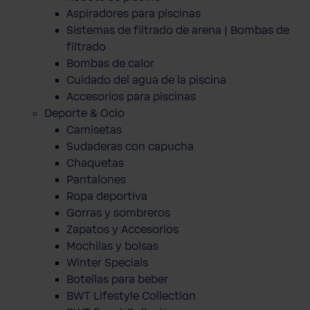
Aspiradores para piscinas
Sistemas de filtrado de arena | Bombas de
filtrado
Bombas de calor
Cuidado del agua de la piscina
Accesorios para piscinas
Deporte & Ocio
Camisetas
Sudaderas con capucha
Chaquetas
Pantalones
Ropa deportiva
Gorras y sombreros
Zapatos y Accesorios
Mochilas y bolsas
Winter Specials
Botellas para beber
BWT Lifestyle Collection