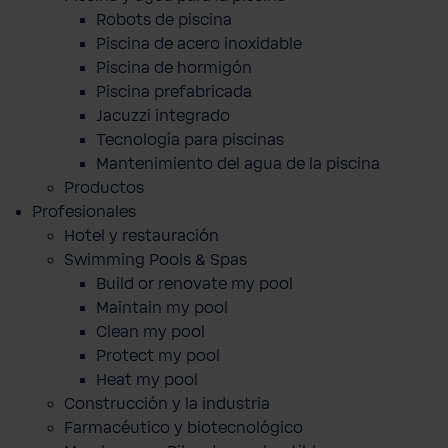
Robots de piscina
Piscina de acero inoxidable
Piscina de hormigón
Piscina prefabricada
Jacuzzi integrado
Tecnología para piscinas
Mantenimiento del agua de la piscina
Productos
Profesionales
Hotel y restauración
Swimming Pools & Spas
Build or renovate my pool
Maintain my pool
Clean my pool
Protect my pool
Heat my pool
Construcción y la industria
Farmacéutico y biotecnológico