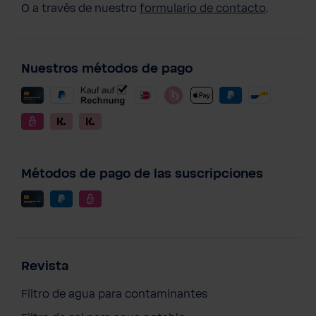
O a través de nuestro
formulario de contacto
.
Nuestros métodos de pago
Métodos de pago de las suscripciones
Revista
Filtro de agua para contaminantes