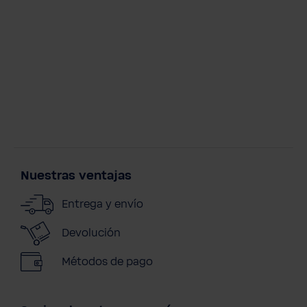
Nuestras ventajas
Entrega y envío
Devolución
Métodos de pago