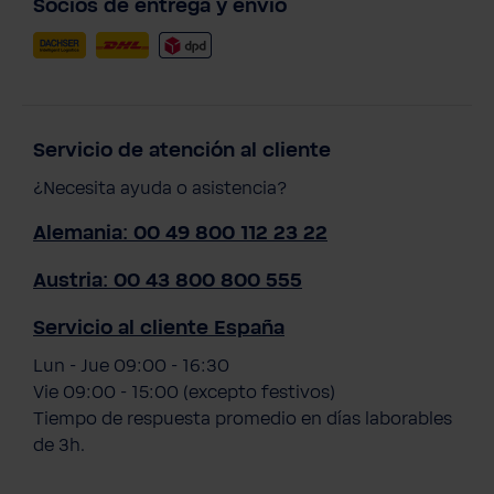
Socios de entrega y envío
Servicio de atención al cliente
¿Necesita ayuda o asistencia?
Alemania: 00 49 800 112 23 22
Austria: 00 43 800 800 555
Servicio al cliente España
Lun - Jue 09:00 - 16:30
Vie 09:00 - 15:00 (excepto festivos)
Tiempo de respuesta promedio en días laborables
de 3h.