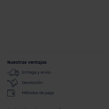
Nuestras ventajas
Entrega y envío
Devolución
Métodos de pago