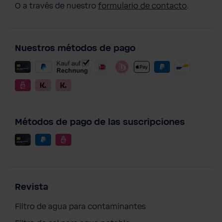
O a través de nuestro
formulario de contacto
.
Nuestros métodos de pago
Métodos de pago de las suscripciones
Revista
Filtro de agua para contaminantes