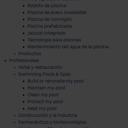
Robots de piscina
Piscina de acero inoxidable
Piscina de hormigón
Piscina prefabricada
Jacuzzi integrado
Tecnología para piscinas
Mantenimiento del agua de la piscina
Productos
Profesionales
Hotel y restauración
Swimming Pools & Spas
Build or renovate my pool
Maintain my pool
Clean my pool
Protect my pool
Heat my pool
Construcción y la industria
Farmacéutico y biotecnológico