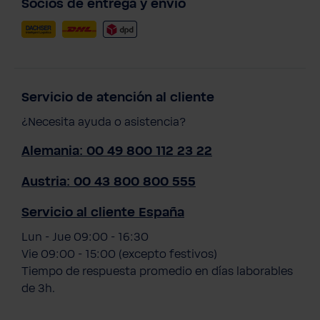
Socios de entrega y envío
Servicio de atención al cliente
¿Necesita ayuda o asistencia?
Alemania: 00 49 800 112 23 22
Austria: 00 43 800 800 555
Servicio al cliente España
Lun - Jue 09:00 - 16:30
Vie 09:00 - 15:00 (excepto festivos)
Tiempo de respuesta promedio en días laborables
de 3h.