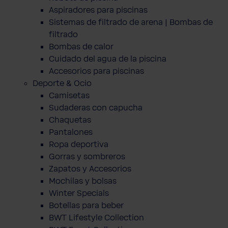
Aspiradores para piscinas
Sistemas de filtrado de arena | Bombas de
filtrado
Bombas de calor
Cuidado del agua de la piscina
Accesorios para piscinas
Deporte & Ocio
Camisetas
Sudaderas con capucha
Chaquetas
Pantalones
Ropa deportiva
Gorras y sombreros
Zapatos y Accesorios
Mochilas y bolsas
Winter Specials
Botellas para beber
BWT Lifestyle Collection