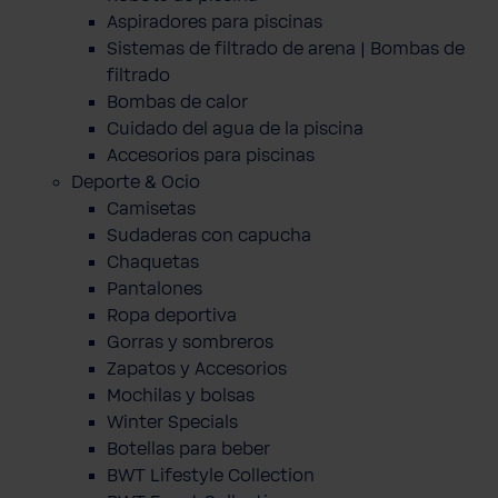
Aspiradores para piscinas
Sistemas de filtrado de arena | Bombas de
filtrado
Bombas de calor
Cuidado del agua de la piscina
Accesorios para piscinas
Deporte & Ocio
Camisetas
Sudaderas con capucha
Chaquetas
Pantalones
Ropa deportiva
Gorras y sombreros
Zapatos y Accesorios
Mochilas y bolsas
Winter Specials
Botellas para beber
BWT Lifestyle Collection