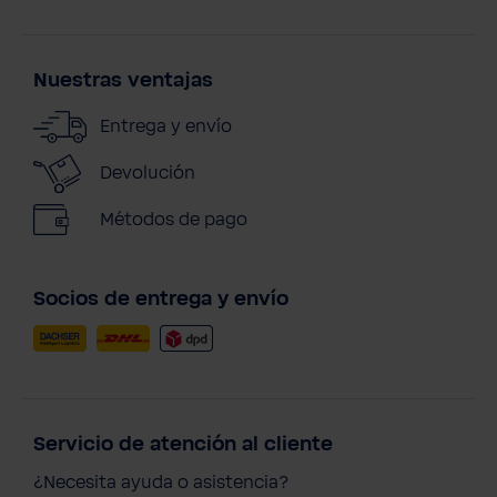
Nuestras ventajas
Entrega y envío
Devolución
Métodos de pago
Socios de entrega y envío
Servicio de atención al cliente
¿Necesita ayuda o asistencia?