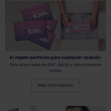
El regalo perfecto para cualquier ocasión.
Pida ahora vales de BWT rápida y cómodamente
online.
Más información