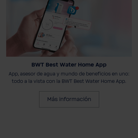
BWT Best Water Home App
App, asesor de agua y mundo de beneficios en uno:
todo a la vista con la BWT Best Water Home App.
Más información