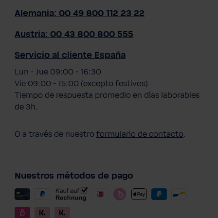
Alemania: 00 49 800 112 23 22
Austria: 00 43 800 800 555
Servicio al cliente España
Lun - Jue 09:00 - 16:30
Vie 09:00 - 15:00 (excepto festivos)
Tiempo de respuesta promedio en días laborables
de 3h.
O a través de nuestro
formulario de contacto
.
Nuestros métodos de pago