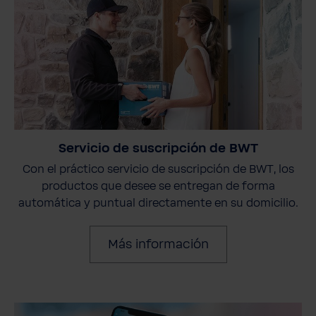
Servicio de suscripción de BWT
Con el práctico servicio de suscripción de BWT, los
productos que desee se entregan de forma
automática y puntual directamente en su domicilio.
Más información