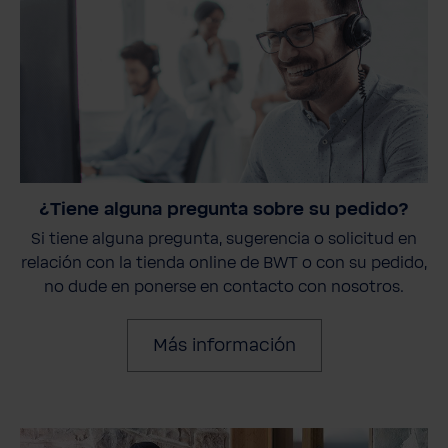
¿Tiene alguna pregunta sobre su pedido?
Si tiene alguna pregunta, sugerencia o solicitud en
relación con la tienda online de BWT o con su pedido,
no dude en ponerse en contacto con nosotros.
Más información