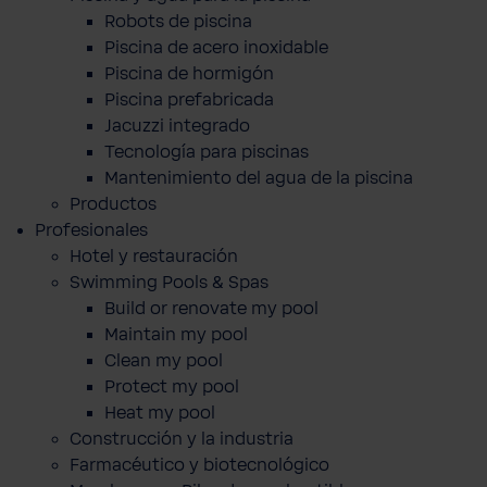
Robots de piscina
Piscina de acero inoxidable
Piscina de hormigón
Piscina prefabricada
Jacuzzi integrado
Tecnología para piscinas
Mantenimiento del agua de la piscina
Productos
Profesionales
Hotel y restauración
Swimming Pools & Spas
Build or renovate my pool
Maintain my pool
Clean my pool
Protect my pool
Heat my pool
Construcción y la industria
Farmacéutico y biotecnológico