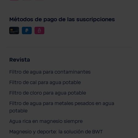
Métodos de pago de las suscripciones
Revista
Filtro de agua para contaminantes
Filtro de cal para agua potable
Filtro de cloro para agua potable
Filtro de agua para metales pesados en agua
potable
Agua rica en magnesio siempre
Magnesio y deporte: la solución de BWT