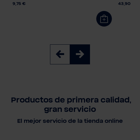
9,75 €
43,90 €
Productos de primera calidad,
gran servicio
El mejor servicio de la tienda online