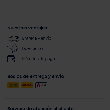
Nuestras ventajas
Entrega y envío
Devolución
Métodos de pago
Socios de entrega y envío
Servicio de atención al cliente