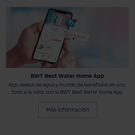
BWT Best Water Home App
App, asesor de agua y mundo de beneficios en uno:
todo a la vista con la BWT Best Water Home App.
Más información