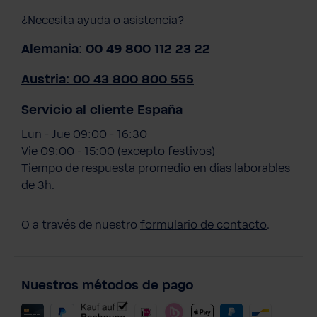
¿Necesita ayuda o asistencia?
Alemania: 00 49 800 112 23 22
Austria: 00 43 800 800 555
Servicio al cliente España
Lun - Jue 09:00 - 16:30
Vie 09:00 - 15:00 (excepto festivos)
Tiempo de respuesta promedio en días laborables
de 3h.
O a través de nuestro
formulario de contacto
.
Nuestros métodos de pago