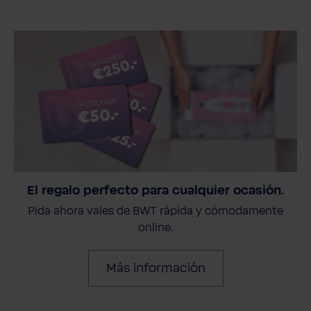
El regalo perfecto para cualquier ocasión.
Pida ahora vales de BWT rápida y cómodamente
online.
Más información