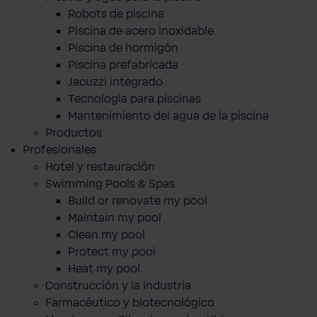
Robots de piscina
Piscina de acero inoxidable
Piscina de hormigón
Piscina prefabricada
Jacuzzi integrado
Tecnología para piscinas
Mantenimiento del agua de la piscina
Productos
Profesionales
Hotel y restauración
Swimming Pools & Spas
Build or renovate my pool
Maintain my pool
Clean my pool
Protect my pool
Heat my pool
Construcción y la industria
Farmacéutico y biotecnológico