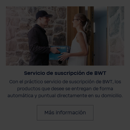
Servicio de suscripción de BWT
Con el práctico servicio de suscripción de BWT, los
productos que desee se entregan de forma
automática y puntual directamente en su domicilio.
Más información