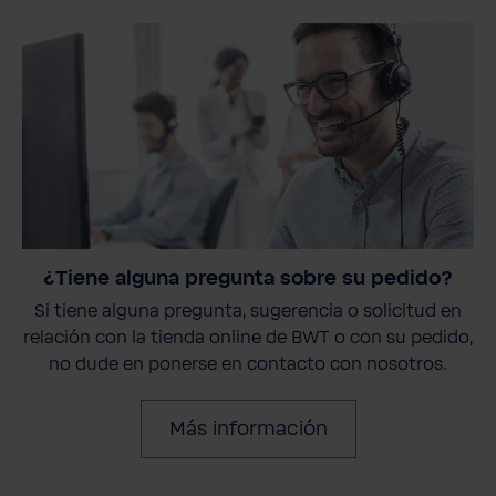
¿Tiene alguna pregunta sobre su pedido?
Si tiene alguna pregunta, sugerencia o solicitud en
relación con la tienda online de BWT o con su pedido,
no dude en ponerse en contacto con nosotros.
Más información