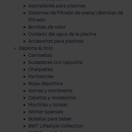
Aspiradores para piscinas
Sistemas de filtrado de arena | Bombas de
filtrado
Bombas de calor
Cuidado del agua de la piscina
Accesorios para piscinas
Deporte & Ocio
Camisetas
Sudaderas con capucha
Chaquetas
Pantalones
Ropa deportiva
Gorras y sombreros
Zapatos y Accesorios
Mochilas y bolsas
Winter Specials
Botellas para beber
BWT Lifestyle Collection