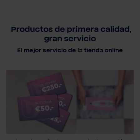
Productos de primera calidad,
gran servicio
El mejor servicio de la tienda online