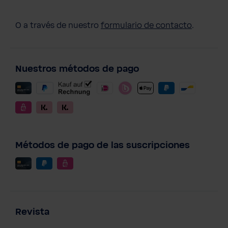
O a través de nuestro
formulario de contacto
.
Nuestros métodos de pago
Métodos de pago de las suscripciones
Revista