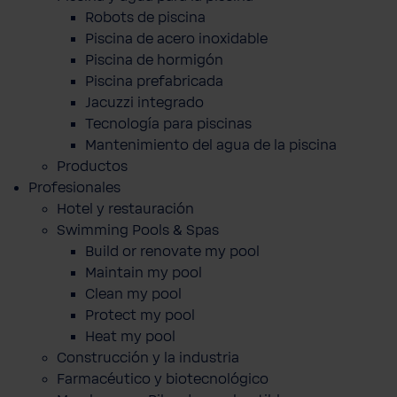
Robots de piscina
Piscina de acero inoxidable
Piscina de hormigón
Piscina prefabricada
Jacuzzi integrado
Tecnología para piscinas
Mantenimiento del agua de la piscina
Productos
Profesionales
Hotel y restauración
Swimming Pools & Spas
Build or renovate my pool
Maintain my pool
Clean my pool
Protect my pool
Heat my pool
Construcción y la industria
Farmacéutico y biotecnológico