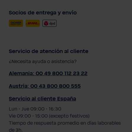
Socios de entrega y envío
Servicio de atención al cliente
¿Necesita ayuda o asistencia?
Alemania: 00 49 800 112 23 22
Austria: 00 43 800 800 555
Servicio al cliente España
Lun - Jue 09:00 - 16:30
Vie 09:00 - 15:00 (excepto festivos)
Tiempo de respuesta promedio en días laborables
de 3h.