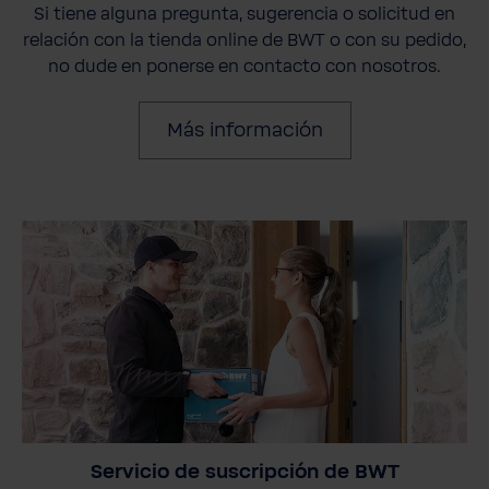
Si tiene alguna pregunta, sugerencia o solicitud en
relación con la tienda online de BWT o con su pedido,
no dude en ponerse en contacto con nosotros.
Más información
Servicio de suscripción de BWT