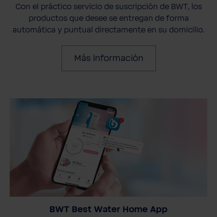
Con el práctico servicio de suscripción de BWT, los
productos que desee se entregan de forma
automática y puntual directamente en su domicilio.
Más información
BWT Best Water Home App