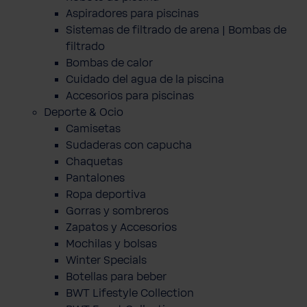
Aspiradores para piscinas
Sistemas de filtrado de arena | Bombas de
filtrado
Bombas de calor
Cuidado del agua de la piscina
Accesorios para piscinas
Deporte & Ocio
Camisetas
Sudaderas con capucha
Chaquetas
Pantalones
Ropa deportiva
Gorras y sombreros
Zapatos y Accesorios
Mochilas y bolsas
Winter Specials
Botellas para beber
BWT Lifestyle Collection