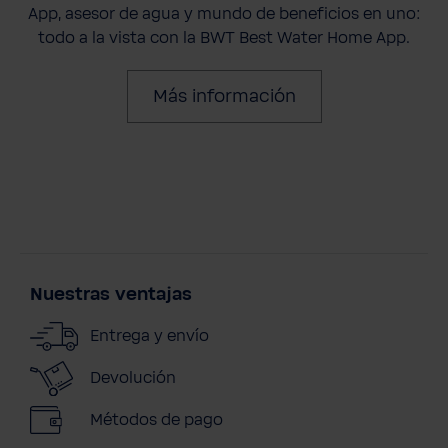
App, asesor de agua y mundo de beneficios en uno:
todo a la vista con la BWT Best Water Home App.
Más información
Nuestras ventajas
Entrega y envío
Devolución
Métodos de pago