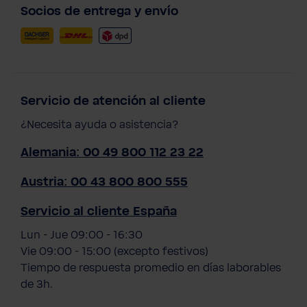
Socios de entrega y envío
Servicio de atención al cliente
¿Necesita ayuda o asistencia?
Alemania: 00 49 800 112 23 22
Austria: 00 43 800 800 555
Servicio al cliente España
Lun - Jue 09:00 - 16:30
Vie 09:00 - 15:00 (excepto festivos)
Tiempo de respuesta promedio en días laborables
de 3h.