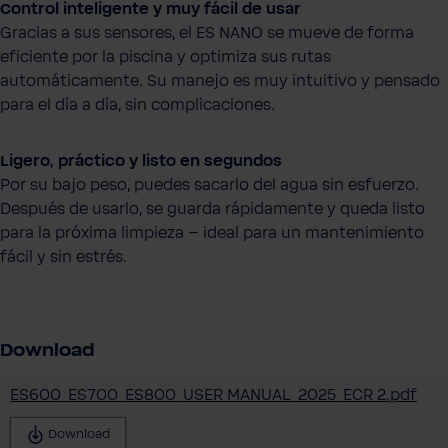
Control inteligente y muy fácil de usar
Gracias a sus sensores, el ES NANO se mueve de forma
eficiente por la piscina y optimiza sus rutas
automáticamente. Su manejo es muy intuitivo y pensado
para el día a día, sin complicaciones.
Ligero, práctico y listo en segundos
Por su bajo peso, puedes sacarlo del agua sin esfuerzo.
Después de usarlo, se guarda rápidamente y queda listo
para la próxima limpieza – ideal para un mantenimiento
fácil y sin estrés.
Download
ES600_ES700_ES800_USER MANUAL_2025_ECR 2.pdf
Download