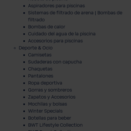
Aspiradores para piscinas
Sistemas de filtrado de arena | Bombas de
filtrado
Bombas de calor
Cuidado del agua de la piscina
Accesorios para piscinas
Deporte & Ocio
Camisetas
Sudaderas con capucha
Chaquetas
Pantalones
Ropa deportiva
Gorras y sombreros
Zapatos y Accesorios
Mochilas y bolsas
Winter Specials
Botellas para beber
BWT Lifestyle Collection