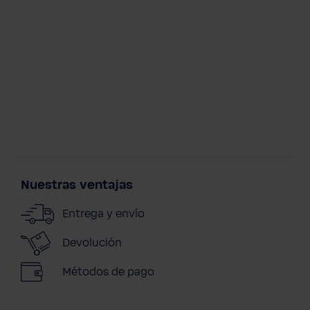
Nuestras ventajas
Entrega y envío
Devolución
Métodos de pago