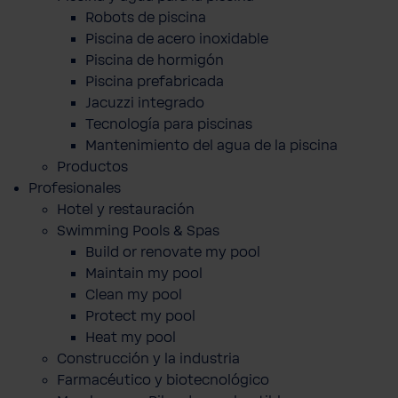
Robots de piscina
Piscina de acero inoxidable
Piscina de hormigón
Piscina prefabricada
Jacuzzi integrado
Tecnología para piscinas
Mantenimiento del agua de la piscina
Productos
Profesionales
Hotel y restauración
Swimming Pools & Spas
Build or renovate my pool
Maintain my pool
Clean my pool
Protect my pool
Heat my pool
Construcción y la industria
Farmacéutico y biotecnológico