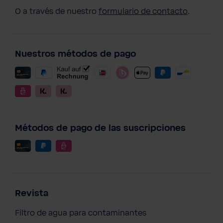
O a través de nuestro
formulario de contacto
.
Nuestros métodos de pago
Métodos de pago de las suscripciones
Revista
Filtro de agua para contaminantes