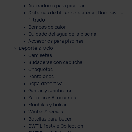
Aspiradores para piscinas
Sistemas de filtrado de arena | Bombas de
filtrado
Bombas de calor
Cuidado del agua de la piscina
Accesorios para piscinas
Deporte & Ocio
Camisetas
Sudaderas con capucha
Chaquetas
Pantalones
Ropa deportiva
Gorras y sombreros
Zapatos y Accesorios
Mochilas y bolsas
Winter Specials
Botellas para beber
BWT Lifestyle Collection