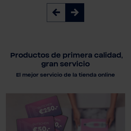
Productos de primera calidad,
gran servicio
El mejor servicio de la tienda online