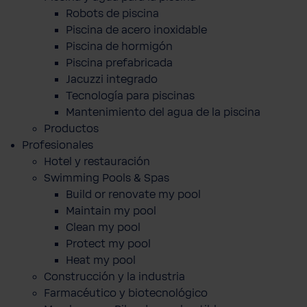
Robots de piscina
Piscina de acero inoxidable
Piscina de hormigón
Piscina prefabricada
Jacuzzi integrado
Tecnología para piscinas
Mantenimiento del agua de la piscina
Productos
Profesionales
Hotel y restauración
Swimming Pools & Spas
Build or renovate my pool
Maintain my pool
Clean my pool
Protect my pool
Heat my pool
Construcción y la industria
Farmacéutico y biotecnológico