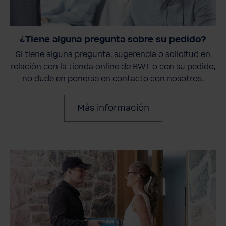
¿Tiene alguna pregunta sobre su pedido?
Si tiene alguna pregunta, sugerencia o solicitud en
relación con la tienda online de BWT o con su pedido,
no dude en ponerse en contacto con nosotros.
Más información