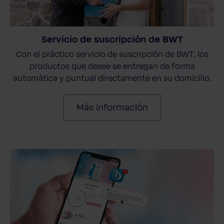
Servicio de suscripción de BWT
Con el práctico servicio de suscripción de BWT, los
productos que desee se entregan de forma
automática y puntual directamente en su domicilio.
Más información