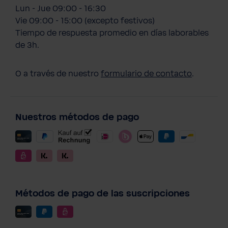
Lun - Jue 09:00 - 16:30
Vie 09:00 - 15:00 (excepto festivos)
Tiempo de respuesta promedio en días laborables
de 3h.
O a través de nuestro
formulario de contacto
.
Nuestros métodos de pago
Métodos de pago de las suscripciones