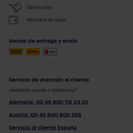
Devolución
Métodos de pago
Socios de entrega y envío
Servicio de atención al cliente
¿Necesita ayuda o asistencia?
Alemania: 00 49 800 112 23 22
Austria: 00 43 800 800 555
Servicio al cliente España