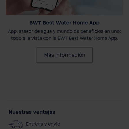
BWT Best Water Home App
App, asesor de agua y mundo de beneficios en uno:
todo a la vista con la BWT Best Water Home App.
Más información
Nuestras ventajas
Entrega y envío